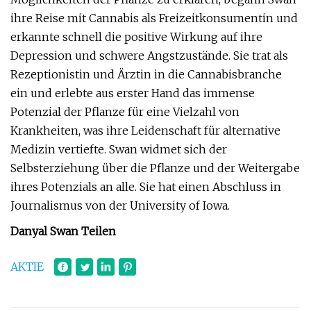
ihre Reise mit Cannabis als Freizeitkonsumentin und
erkannte schnell die positive Wirkung auf ihre
Depression und schwere Angstzustände. Sie trat als
Rezeptionistin und Ärztin in die Cannabisbranche
ein und erlebte aus erster Hand das immense
Potenzial der Pflanze für eine Vielzahl von
Krankheiten, was ihre Leidenschaft für alternative
Medizin vertiefte. Swan widmet sich der
Selbsterziehung über die Pflanze und der Weitergabe
ihres Potenzials an alle. Sie hat einen Abschluss in
Journalismus von der University of Iowa.
Danyal Swan Teilen
AKTIE