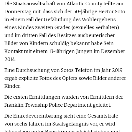
Die Staatsanwaltschaft von Atlantic County teilte am
Donnerstag mit, dass sich der 50-jährige Hector Soto
in einem Fall der Gefährdung des Wohlergehens
eines Kindes zweiten Grades (sexuelles Verhalten)
und im dritten Fall des Besitzes ausbeuterischer
Bilder von Kindern schuldig bekannt habe Sein
Kontakt mit einem 13-jährigen Jungen im Dezember
2014.
Eine Durchsuchung von Sotos Telefon im Jahr 2019
ergab explizite Fotos des Opfers sowie Bilder anderer
Kinder.
Die ersten Ermittlungen wurden von Ermittlern der
Franklin Township Police Department geleitet.
Die Einredevereinbarung sieht eine Gesamtstrafe
von sechs Jahren im Staatsgefängnis vor, er wird
lebenslang unter Bewährungsaufsicht stehen und