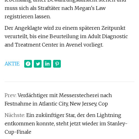
muss sich als Straftäter nach Megan's Law
registrieren lassen.
Der Angeklagte wird zu einem späteren Zeitpunkt
verurteilt, bis eine Beurteilung im Adult Diagnostic
and Treatment Center in Avenel vorliegt.
AKTIE
Prev:
Verdächtiger mit Messerstecherei nach
Festnahme in Atlantic City, New Jersey, Cop
Nächste:
Ein zukünftiger Star, der den Lightning
entkommen konnte, steht jetzt wieder im Stanley-
Cup-Finale