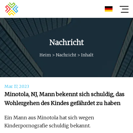
Nachricht
Heim
>
Nachricht
>
Inhalt
Mar 17, 2023
Minotola, NJ, Mann bekennt sich schuldig, das
Wohlergehen des Kindes gefährdet zu haben
Ein Mann aus Minotola hat sich wegen
Kinderpornografie schuldig bekannt.