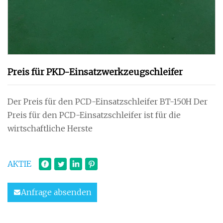
Preis für PKD-Einsatzwerkzeugschleifer
Der Preis für den PCD-Einsatzschleifer BT-150H Der
Preis für den PCD-Einsatzschleifer ist für die
wirtschaftliche Herste
AKTIE
Anfrage absenden