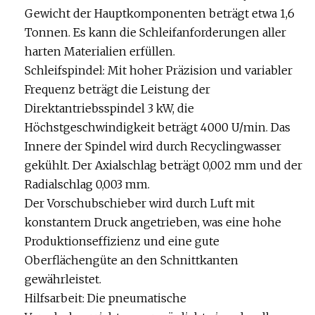
Gewicht der Hauptkomponenten beträgt etwa 1,6
Tonnen. Es kann die Schleifanforderungen aller
harten Materialien erfüllen.
Schleifspindel: Mit hoher Präzision und variabler
Frequenz beträgt die Leistung der
Direktantriebsspindel 3 kW, die
Höchstgeschwindigkeit beträgt 4000 U/min. Das
Innere der Spindel wird durch Recyclingwasser
gekühlt. Der Axialschlag beträgt 0,002 mm und der
Radialschlag 0,003 mm.
Der Vorschubschieber wird durch Luft mit
konstantem Druck angetrieben, was eine hohe
Produktionseffizienz und eine gute
Oberflächengüte an den Schnittkanten
gewährleistet.
Hilfsarbeit: Die pneumatische