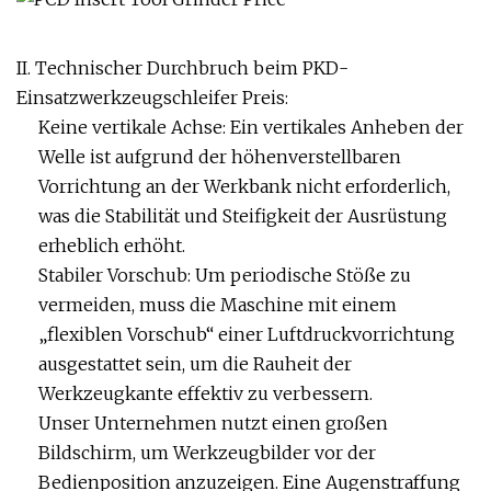
II. Technischer Durchbruch beim PKD-
Einsatzwerkzeugschleifer Preis:
Keine vertikale Achse: Ein vertikales Anheben der
Welle ist aufgrund der höhenverstellbaren
Vorrichtung an der Werkbank nicht erforderlich,
was die Stabilität und Steifigkeit der Ausrüstung
erheblich erhöht.
Stabiler Vorschub: Um periodische Stöße zu
vermeiden, muss die Maschine mit einem
„flexiblen Vorschub“ einer Luftdruckvorrichtung
ausgestattet sein, um die Rauheit der
Werkzeugkante effektiv zu verbessern.
Unser Unternehmen nutzt einen großen
Bildschirm, um Werkzeugbilder vor der
Bedienposition anzuzeigen. Eine Augenstraffung