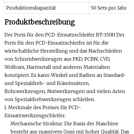
Produktionskapazität
50 Sets pro Jahr
Produktbeschreibung
Der Preis für den PCD-Einsatzschleifer BT-150H Der
Preis für den PCD-Einsatzschleifer ist für die
wirtschaftliche Herstellung und das Nachschleifen
von Schneidwerkzeugen aus PKD, PCBN, CVD,
Wolfram, Hartmetall und anderen Materialien
konzipiert. Es kann Winkel und Radien an Standard-
und Spezialdreh- und Fräseinsätzen,
Bohrwerkzeugen, Nutwerkzeugen und vielen Arten
von Spezialdrehwerkzeugen schleifen.
I. Merkmale des Preises für PCD-
Einsatzwerkzeugschleifer:
Mechanische Struktur: Die Basis der Maschine
besteht aus massivem Guss mit hoher Qualität. Das