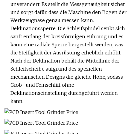
unverändert. Es stellt die Messgenauigkeit sicher
und sorgt dafür, dass die Maschine den Bogen der
Werkzeugnase genau messen kann.
Deklinationssperre: Die Schleifspindel senkt sich
sanft entlang der kreisförmigen Führung und es
kann eine radiale Sperre hergestellt werden, was
die Steifigkeit der Ausrüstung erheblich erhöht.
Nach der Deklination behält die Mittellinie der
Schleifscheibe aufgrund des speziellen
mechanischen Designs die gleiche Höhe, sodass
Grob- und Feinschliff ohne
Deklinationseinstellung durchgeführt werden
kann.