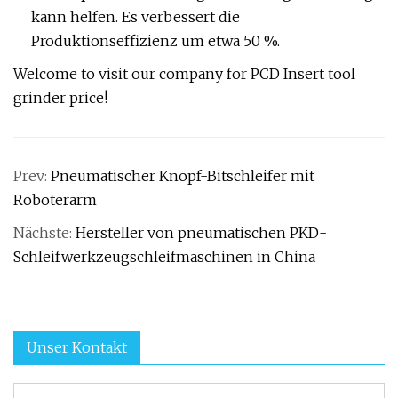
kann helfen. Es verbessert die
Produktionseffizienz um etwa 50 %.
Welcome to visit our company for PCD Insert tool
grinder price!
Prev:
Pneumatischer Knopf-Bitschleifer mit
Roboterarm
Nächste:
Hersteller von pneumatischen PKD-
Schleifwerkzeugschleifmaschinen in China
Unser Kontakt