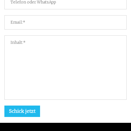
Schick jetzt