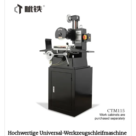
Hochwertige Universal-Werkzeugschleifmaschine