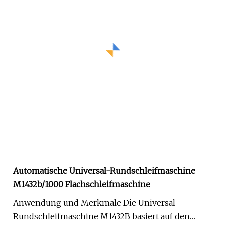
Automatische Universal-Rundschleifmaschine
M1432b/1000 Flachschleifmaschine
Anwendung und Merkmale Die Universal-
Rundschleifmaschine M1432B basiert auf den