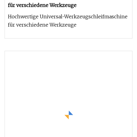
für verschiedene Werkzeuge
Hochwertige Universal-Werkzeugschleifmaschine
für verschiedene Werkzeuge