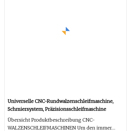
Universelle CNC-Rundwalzenschleifmaschine,
Schmiersystem, Präzisionsschleifmaschine
Übersicht Produktbeschreibung CNC-
WALZENSCHLEIFMASCHINEN Um den immer