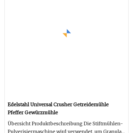
Edelstahl Universal Crusher Getreidemühle
Pfeffer Gewürzmühle
Übersicht Produktbeschreibung Die Stiftmühlen-
Pulverisiermaschine wird verwendet, um Granulat