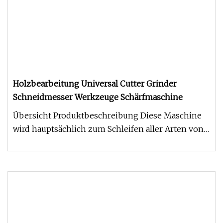
Holzbearbeitung Universal Cutter Grinder
Schneidmesser Werkzeuge Schärfmaschine
Übersicht Produktbeschreibung Diese Maschine
wird hauptsächlich zum Schleifen aller Arten von
Hartlegierungsfräsern verw