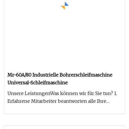
Mr-60A/80 Industrielle Bohrerschleifmaschine
Universal-Schleifmaschine
Unsere LeistungenWas können wir für Sie tun? 1.
Erfahrene Mitarbeiter beantworten alle Ihre
Fragen rechtzeitig. 2. Ku