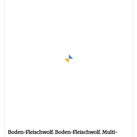
Boden-Fleischwolf. Boden-Fleischwolf. Multi-