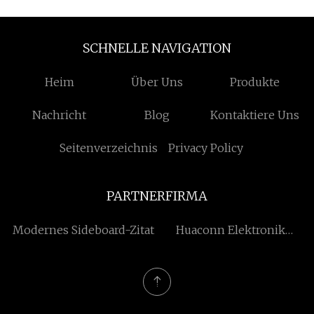
SCHNELLE NAVIGATION
Heim
Über Uns
Produkte
Nachricht
Blog
Kontaktiere Uns
Seitenverzeichnis
Privacy Policy
PARTNERFIRMA
Modernes Sideboard-Zitat
Huaconn Elektronik
Beschränkt