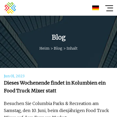
Blog
Heim
>
Blog
>
Inhalt
Jun 01, 2023
Dieses Wochenende findet in Kolumbien ein
Food Truck Mixer statt
Besuchen Sie Columbia Parks & Recreation am
Samstag, den 10. Juni, beim diesjährigen Food Truck