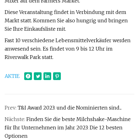
Mixer auf dem Farmers Market.
Diese Veranstaltung findet in Verbindung mit dem
Markt statt. Kommen Sie also hungrig und bringen
Sie Ihre Einkaufsliste mit.
Fast 10 verschiedene Lebensmittelverkäufer werden
anwesend sein. Es findet von 9 bis 12 Uhr im
Riverwalk Park statt.
AKTIE
Prev:
T&I Award 2023: und die Nominierten sind...
Nächste:
Finden Sie die beste Milchshake-Maschine
für Ihr Unternehmen im Jahr 2023: Die 12 besten
Optionen