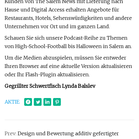
Kunden von The Salem News mit Lieferung nach
Hause und Digital Access erhalten Angebote für
Restaurants, Hotels, Sehenswürdigkeiten und andere
Unternehmen vor Ort und im ganzen Land.
Schauen Sie sich unsere Podcast-Reihe zu Themen
von High-School-Football bis Halloween in Salem an.
Um die Medien abzuspielen, müssen Sie entweder
Ihren Browser auf eine aktuelle Version aktualisieren
oder Ihr Flash-Plugin aktualisieren.
Gegrillter Schwertfisch Lynda Balslev
AKTIE
Prev:
Design und Bewertung additiv gefertigter