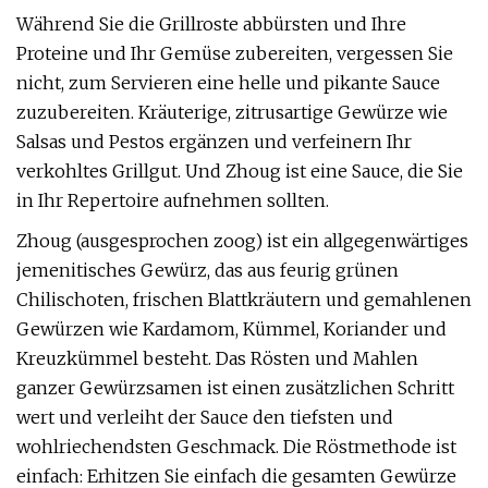
Während Sie die Grillroste abbürsten und Ihre
Proteine ​​und Ihr Gemüse zubereiten, vergessen Sie
nicht, zum Servieren eine helle und pikante Sauce
zuzubereiten. Kräuterige, zitrusartige Gewürze wie
Salsas und Pestos ergänzen und verfeinern Ihr
verkohltes Grillgut. Und Zhoug ist eine Sauce, die Sie
in Ihr Repertoire aufnehmen sollten.
Zhoug (ausgesprochen zoog) ist ein allgegenwärtiges
jemenitisches Gewürz, das aus feurig grünen
Chilischoten, frischen Blattkräutern und gemahlenen
Gewürzen wie Kardamom, Kümmel, Koriander und
Kreuzkümmel besteht. Das Rösten und Mahlen
ganzer Gewürzsamen ist einen zusätzlichen Schritt
wert und verleiht der Sauce den tiefsten und
wohlriechendsten Geschmack. Die Röstmethode ist
einfach: Erhitzen Sie einfach die gesamten Gewürze