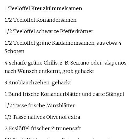
1 Teelöffel Kreuzkümmelsamen
1/2 Teelöffel Koriandersamen
1/2 Teelöffel schwarze Pfefferkörner
1/2 Teelöffel grüne Kardamomsamen, aus etwa 4
Schoten
4 scharfe grüne Chilis, z. B. Serrano oder Jalapenos,
nach Wunsch entkernt, grob gehackt
3 Knoblauchzehen, gehackt
1 Bund frische Korianderblätter und zarte Stängel
1/2 Tasse frische Minzblätter
1/3 Tasse natives Olivenöl extra
2 Esslöffel frischer Zitronensaft