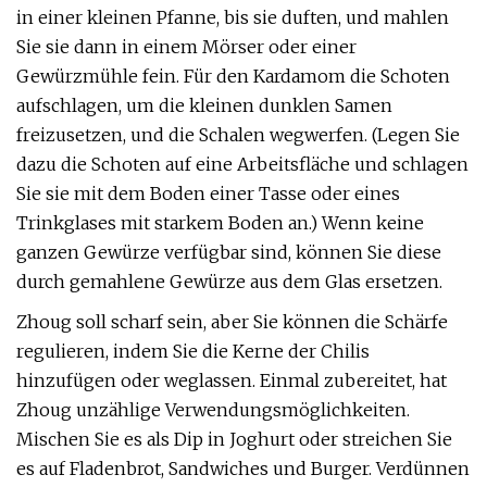
in einer kleinen Pfanne, bis sie duften, und mahlen
Sie sie dann in einem Mörser oder einer
Gewürzmühle fein. Für den Kardamom die Schoten
aufschlagen, um die kleinen dunklen Samen
freizusetzen, und die Schalen wegwerfen. (Legen Sie
dazu die Schoten auf eine Arbeitsfläche und schlagen
Sie sie mit dem Boden einer Tasse oder eines
Trinkglases mit starkem Boden an.) Wenn keine
ganzen Gewürze verfügbar sind, können Sie diese
durch gemahlene Gewürze aus dem Glas ersetzen.
Zhoug soll scharf sein, aber Sie können die Schärfe
regulieren, indem Sie die Kerne der Chilis
hinzufügen oder weglassen. Einmal zubereitet, hat
Zhoug unzählige Verwendungsmöglichkeiten.
Mischen Sie es als Dip in Joghurt oder streichen Sie
es auf Fladenbrot, Sandwiches und Burger. Verdünnen