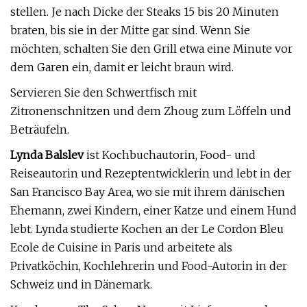
stellen. Je nach Dicke der Steaks 15 bis 20 Minuten
braten, bis sie in der Mitte gar sind. Wenn Sie
möchten, schalten Sie den Grill etwa eine Minute vor
dem Garen ein, damit er leicht braun wird.
Servieren Sie den Schwertfisch mit
Zitronenschnitzen und dem Zhoug zum Löffeln und
Beträufeln.
Lynda Balslev
ist Kochbuchautorin, Food- und
Reiseautorin und Rezeptentwicklerin und lebt in der
San Francisco Bay Area, wo sie mit ihrem dänischen
Ehemann, zwei Kindern, einer Katze und einem Hund
lebt. Lynda studierte Kochen an der Le Cordon Bleu
Ecole de Cuisine in Paris und arbeitete als
Privatköchin, Kochlehrerin und Food-Autorin in der
Schweiz und in Dänemark.