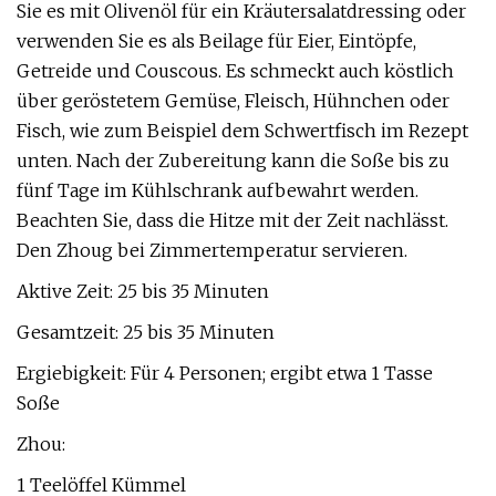
Sie es mit Olivenöl für ein Kräutersalatdressing oder
verwenden Sie es als Beilage für Eier, Eintöpfe,
Getreide und Couscous. Es schmeckt auch köstlich
über geröstetem Gemüse, Fleisch, Hühnchen oder
Fisch, wie zum Beispiel dem Schwertfisch im Rezept
unten. Nach der Zubereitung kann die Soße bis zu
fünf Tage im Kühlschrank aufbewahrt werden.
Beachten Sie, dass die Hitze mit der Zeit nachlässt.
Den Zhoug bei Zimmertemperatur servieren.
Aktive Zeit: 25 bis 35 Minuten
Gesamtzeit: 25 bis 35 Minuten
Ergiebigkeit: Für 4 Personen; ergibt etwa 1 Tasse
Soße
Zhou:
1 Teelöffel Kümmel