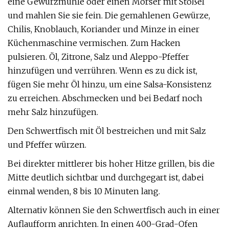
eine Gewürzmühle oder einen Mörser mit Stößel
und mahlen Sie sie fein. Die gemahlenen Gewürze,
Chilis, Knoblauch, Koriander und Minze in einer
Küchenmaschine vermischen. Zum Hacken
pulsieren. Öl, Zitrone, Salz und Aleppo-Pfeffer
hinzufügen und verrühren. Wenn es zu dick ist,
fügen Sie mehr Öl hinzu, um eine Salsa-Konsistenz
zu erreichen. Abschmecken und bei Bedarf noch
mehr Salz hinzufügen.
Den Schwertfisch mit Öl bestreichen und mit Salz
und Pfeffer würzen.
Bei direkter mittlerer bis hoher Hitze grillen, bis die
Mitte deutlich sichtbar und durchgegart ist, dabei
einmal wenden, 8 bis 10 Minuten lang.
Alternativ können Sie den Schwertfisch auch in einer
Auflaufform anrichten. In einen 400-Grad-Ofen