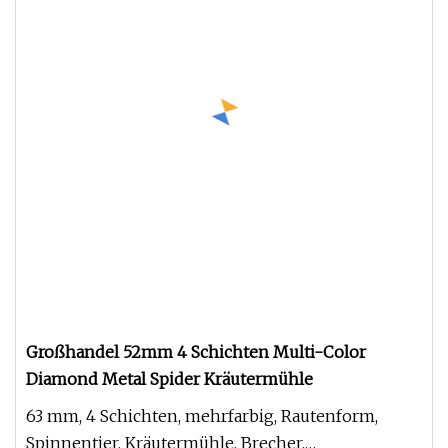
Großhandel 52mm 4 Schichten Multi-Color
Diamond Metal Spider Kräutermühle
63 mm, 4 Schichten, mehrfarbig, Rautenform,
Spinnentier, Kräutermühle, Brecher,