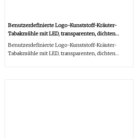
Benutzerdefinierte Logo-Kunststoff-Kräuter-
Tabakmühle mit LED, transparenten, dichten
Acryl-Aufbewahrungslupen für Kräuter
Benutzerdefinierte Logo-Kunststoff-Kräuter-
Tabakmühle mit LED, transparenten, dichten
Acryl-Aufbewahrungslupen für Kräut