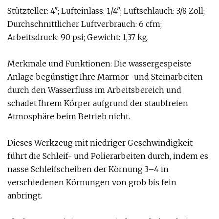
Stützteller: 4"; Lufteinlass: 1/4"; Luftschlauch: 3/8 Zoll;
Durchschnittlicher Luftverbrauch: 6 cfm;
Arbeitsdruck: 90 psi; Gewicht: 1,37 kg.
Merkmale und Funktionen: Die wassergespeiste
Anlage begünstigt Ihre Marmor- und Steinarbeiten
durch den Wasserfluss im Arbeitsbereich und
schadet Ihrem Körper aufgrund der staubfreien
Atmosphäre beim Betrieb nicht.
Dieses Werkzeug mit niedriger Geschwindigkeit
führt die Schleif- und Polierarbeiten durch, indem es
nasse Schleifscheiben der Körnung 3–4 in
verschiedenen Körnungen von grob bis fein
anbringt.