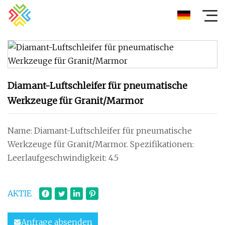
Diamant-Luftschleifer für pneumatische
Werkzeuge für Granit/Marmor
Name: Diamant-Luftschleifer für pneumatische
Werkzeuge für Granit/Marmor. Spezifikationen:
Leerlaufgeschwindigkeit: 4.5
AKTIE
Anfrage absenden