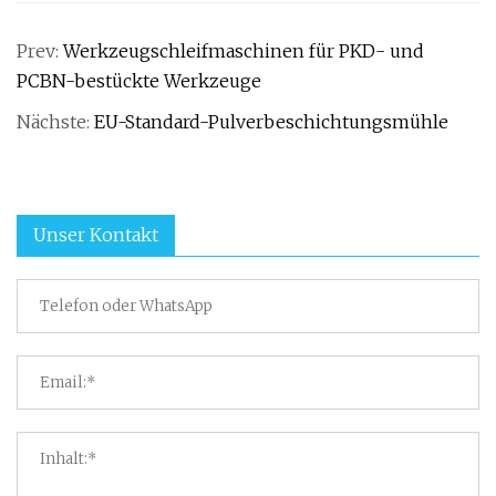
Prev:
Werkzeugschleifmaschinen für PKD- und
PCBN-bestückte Werkzeuge
Nächste:
EU-Standard-Pulverbeschichtungsmühle
Unser Kontakt