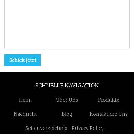
Schick jetzt
SCHNELLE NAVIGATION
Heim
Über Uns
Produkte
Nachricht
Blog
Kontaktiere Uns
Seitenverzeichnis
Privacy Policy