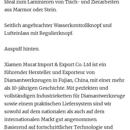
Ideal zum Laminieren von Tisch- und Zierarbeiten
aus Marmor oder Stein.
Seitlich angebrachter Wasserkontrollknopf und
Lufteinlass mit Regulierknopf.
Auspuff hinten.
Xiamen Murat Import & Export Co. Ltd ist ein
führender Hersteller und Exporteur von
Diamantwerkzeugen in Fujian, China, mit einer mehr
als 10-jährigen Geschichte. Mit perfekten und
vollständigen Industrieketten für Diamantwerkzeuge
sowie einem praktischen Liefersystem sind wir
sowohl auf dem nationalen als auch auf dem
internationalen Markt gut angenommen.
Basierend auf fortschrittlicher Technologie und