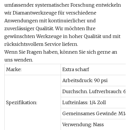
umfassender systematischer Forschung entwickeln
wir Diamantwerkzeuge für verschiedene
Anwendungen mit kontinuierlicher und
zuverlässiger Qualität. Wir möchten Ihre
gewünschten Werkzeuge in hoher Qualität und mit
rücksichtsvollem Service liefern.
Wenn Sie Fragen haben, können Sie sich gerne an
uns wenden.
Marke:
Extra scharf
Arbeitsdruck: 90 psi
Durchschn. Luftverbrauch: 6c
Spezifikation:
Lufteinlass: 1/4 Zoll
Gemeinsames Gewinde: M14, 5
Verwendung: Nass