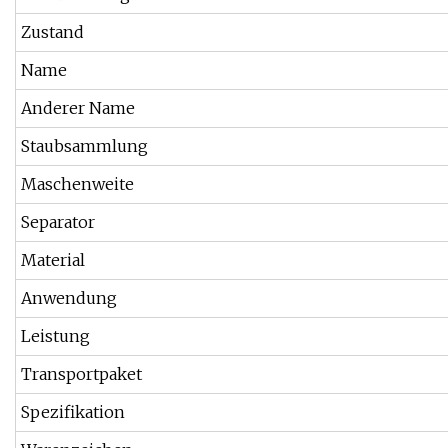
Zustand
Name
Anderer Name
Staubsammlung
Maschenweite
Separator
Material
Anwendung
Leistung
Transportpaket
Spezifikation