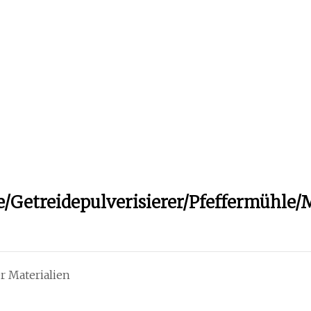
/Getreidepulverisierer/Pfeffermühle/
r Materialien