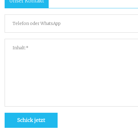
Unser Kontakt
Schick jetzt