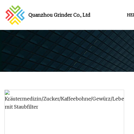
Quanzhou Grinder Co., Ltd
HE