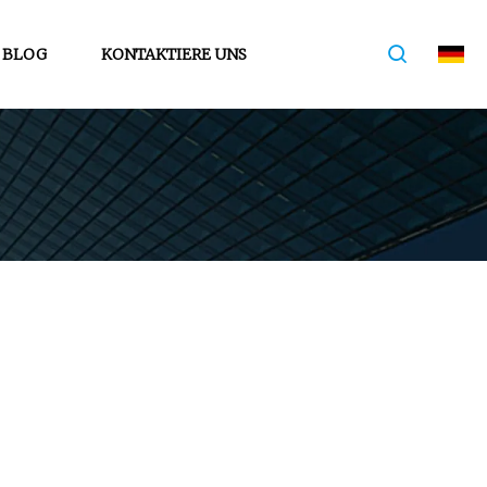
BLOG
KONTAKTIERE UNS