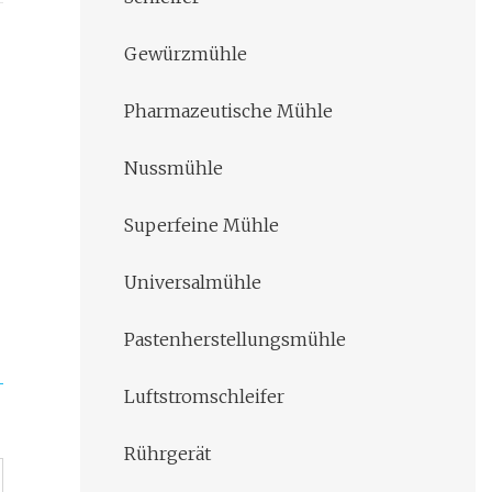
Gewürzmühle
Pharmazeutische Mühle
Nussmühle
Superfeine Mühle
Universalmühle
Pastenherstellungsmühle
Luftstromschleifer
Rührgerät