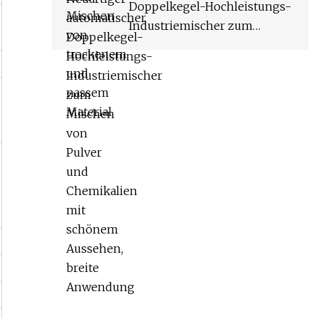
Doppelkegel-Hochleistungs-
Industriemischer zum
Mischen von Pulver und
Chemikalien mit schönem
Aussehen, breite Anwendung