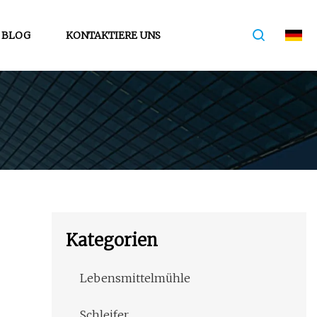
BLOG
KONTAKTIERE UNS
Kategorien
Lebensmittelmühle
Schleifer