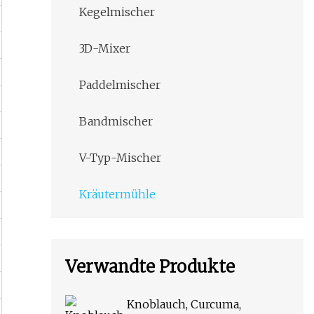
Kegelmischer
3D-Mixer
Paddelmischer
Bandmischer
V-Typ-Mischer
Kräutermühle
Verwandte Produkte
Knoblauch, Curcuma,