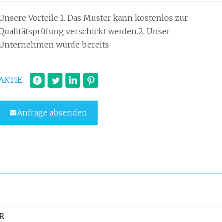
Unsere Vorteile 1. Das Muster kann kostenlos zur
Qualitätsprüfung verschickt werden.2. Unser
Unternehmen wurde bereits
AKTIE
Anfrage absenden
SR