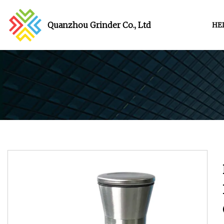
Quanzhou Grinder Co., Ltd
HE