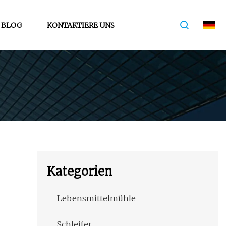
BLOG
KONTAKTIERE UNS
Kategorien
Lebensmittelmühle
Schleifer