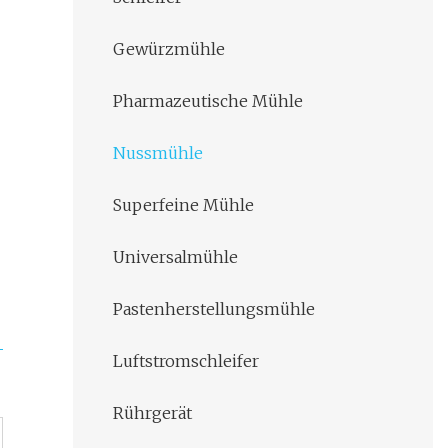
Gewürzmühle
Pharmazeutische Mühle
Nussmühle
Superfeine Mühle
Universalmühle
Pastenherstellungsmühle
Luftstromschleifer
Rührgerät