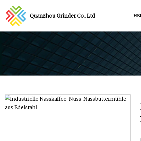
Quanzhou Grinder Co., Ltd
HE