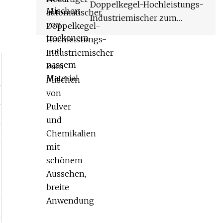
Doppelkegel-Hochleistungs-
Industriemischer zum
Mischen von Pulver und
Chemikalien mit schönem
Aussehen, breite Anwendung