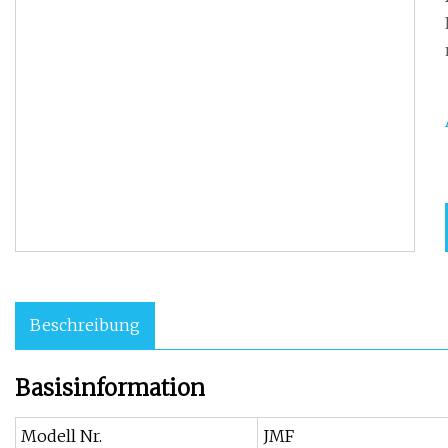
Beschreibung
Basisinformation
Modell Nr.
JMF