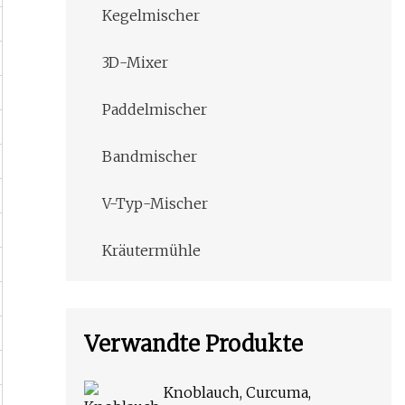
Kegelmischer
3D-Mixer
Paddelmischer
Bandmischer
V-Typ-Mischer
Kräutermühle
Verwandte Produkte
Knoblauch, Curcuma,