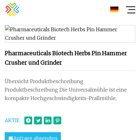
Pharmaceuticals Biotech Herbs Pin Hammer
Crusher und Grinder
Übersicht Produktbeschreibung
Produktbeschreibung Die Universalmühle ist eine
kompakte Hochgeschwindigkeits-Prallmühle,
AKTIE
Anfrage absenden