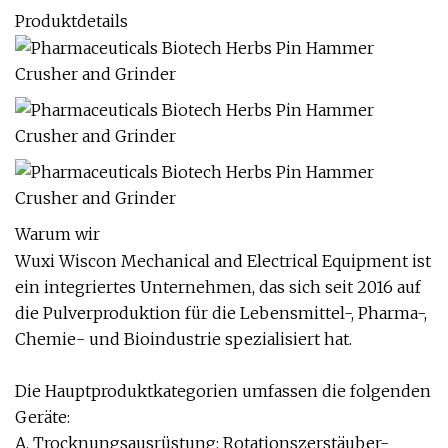
Produktdetails
Warum wir
Wuxi Wiscon Mechanical and Electrical Equipment ist
ein integriertes Unternehmen, das sich seit 2016 auf
die Pulverproduktion für die Lebensmittel-, Pharma-,
Chemie- und Bioindustrie spezialisiert hat.
Die Hauptproduktkategorien umfassen die folgenden
Geräte:
A. Trocknungsausrüstung: Rotationszerstäuber-