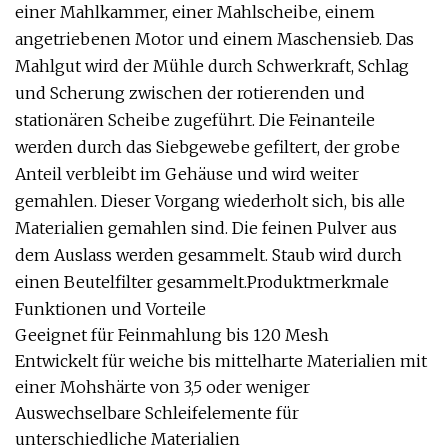
einer Mahlkammer, einer Mahlscheibe, einem
angetriebenen Motor und einem Maschensieb. Das
Mahlgut wird der Mühle durch Schwerkraft, Schlag
und Scherung zwischen der rotierenden und
stationären Scheibe zugeführt. Die Feinanteile
werden durch das Siebgewebe gefiltert, der grobe
Anteil verbleibt im Gehäuse und wird weiter
gemahlen. Dieser Vorgang wiederholt sich, bis alle
Materialien gemahlen sind. Die feinen Pulver aus
dem Auslass werden gesammelt. Staub wird durch
einen Beutelfilter gesammelt.Produktmerkmale
Funktionen und Vorteile
Geeignet für Feinmahlung bis 120 Mesh
Entwickelt für weiche bis mittelharte Materialien mit
einer Mohshärte von 3,5 oder weniger
Auswechselbare Schleifelemente für
unterschiedliche Materialien