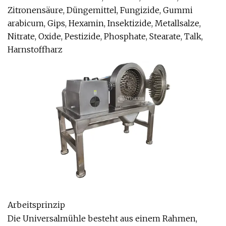
Zitronensäure, Düngemittel, Fungizide, Gummi
arabicum, Gips, Hexamin, Insektizide, Metallsalze,
Nitrate, Oxide, Pestizide, Phosphate, Stearate, Talk,
Harnstoffharz
Arbeitsprinzip
Die Universalmühle besteht aus einem Rahmen,