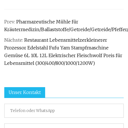
Prev:
Pharmazeutische Mühle für
Kräutermedizin/Ballaststoffe/Getreide/Getreide/Pfeffe
Nächste:
Restaurant Lebensmittelzerkleinerer
Prozessor Edelstahl Fufu Yam Stampfmaschine
Gemüse 6L 10L 12L Elektrischer Fleischwolf Preis für
Lebensmittel (300/400/800/1000/1200W)
Unser Kontakt