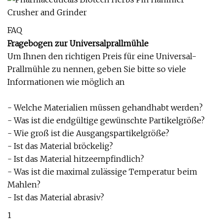
FAQ
Fragebogen zur Universalprallmühle
Um Ihnen den richtigen Preis für eine Universal-
Prallmühle zu nennen, geben Sie bitte so viele
Informationen wie möglich an
- Welche Materialien müssen gehandhabt werden?
- Was ist die endgültige gewünschte Partikelgröße?
- Wie groß ist die Ausgangspartikelgröße?
- Ist das Material bröckelig?
- Ist das Material hitzeempfindlich?
- Was ist die maximal zulässige Temperatur beim
Mahlen?
- Ist das Material abrasiv?
1