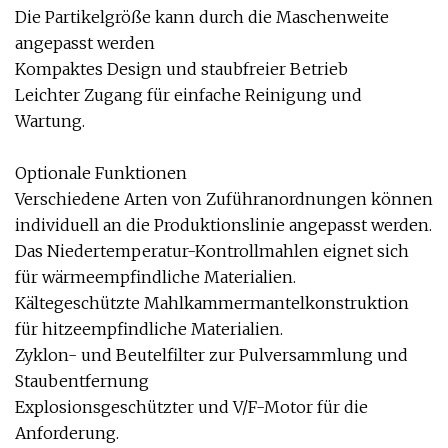
Die Partikelgröße kann durch die Maschenweite
angepasst werden
Kompaktes Design und staubfreier Betrieb
Leichter Zugang für einfache Reinigung und
Wartung.
Optionale Funktionen
Verschiedene Arten von Zuführanordnungen können
individuell an die Produktionslinie angepasst werden.
Das Niedertemperatur-Kontrollmahlen eignet sich
für wärmeempfindliche Materialien.
Kältegeschützte Mahlkammermantelkonstruktion
für hitzeempfindliche Materialien.
Zyklon- und Beutelfilter zur Pulversammlung und
Staubentfernung
Explosionsgeschützter und V/F-Motor für die
Anforderung.