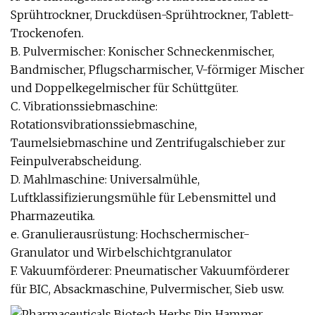
Sprühtrockner, Druckdüsen-Sprühtrockner, Tablett-
Trockenofen.
B. Pulvermischer: Konischer Schneckenmischer,
Bandmischer, Pflugscharmischer, V-förmiger Mischer
und Doppelkegelmischer für Schüttgüter.
C. Vibrationssiebmaschine:
Rotationsvibrationssiebmaschine,
Taumelsiebmaschine und Zentrifugalschieber zur
Feinpulverabscheidung.
D. Mahlmaschine: Universalmühle,
Luftklassifizierungsmühle für Lebensmittel und
Pharmazeutika.
e. Granulierausrüstung: Hochschermischer-
Granulator und Wirbelschichtgranulator
F. Vakuumförderer: Pneumatischer Vakuumförderer
für BIC, Absackmaschine, Pulvermischer, Sieb usw.