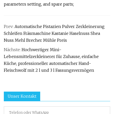
parameters setting, and spare parts;
Prev:
Automatische Pistazien Pulver Zerkleinerung
Schleifen Fräsmaschine Kastanie Haselnuss Shea
Nuss Mehl Brecher Mühle Preis
Nächste:
Hochwertiger Mini-
Lebensmittelzerkleinerer für Zuhause, einfache
Küche, professioneller automatischer Hand-
Fleischwolf mit 2 l und 3 l Fassungsvermögen
Unser Kontakt