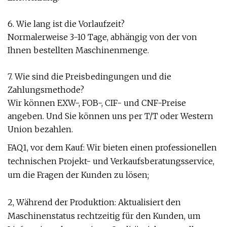
6. Wie lang ist die Vorlaufzeit?
Normalerweise 3-10 Tage, abhängig von der von
Ihnen bestellten Maschinenmenge.
7. Wie sind die Preisbedingungen und die
Zahlungsmethode?
Wir können EXW-, FOB-, CIF- und CNF-Preise
angeben. Und Sie können uns per T/T oder Western
Union bezahlen.
FAQ1, vor dem Kauf: Wir bieten einen professionellen
technischen Projekt- und Verkaufsberatungsservice,
um die Fragen der Kunden zu lösen;
2, Während der Produktion: Aktualisiert den
Maschinenstatus rechtzeitig für den Kunden, um