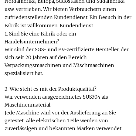
Nordamerika, Europa, Südostasien und Südamerika
usw. vertrieben. Wir bieten Verbrauchern einen
zufriedenstellenden Kundendienst. Ein Besuch in der
Fabrik ist willkommen. Kundendienst
1. Sind Sie eine Fabrik oder ein
Handelsunternehmen?
Wir sind der SGS- und BV-zertifizierte Hersteller, der
sich seit 20 Jahren auf den Bereich
Verpackungsmaschinen und Mischmaschinen
spezialisiert hat.
2. Wie steht es mit der Produktqualität?
Wir verwenden ausgezeichnetes SUS304 als
Maschinenmaterial.
Jede Maschine wird vor der Auslieferung an Sie
getestet. Alle elektrischen Teile werden von
zuverlässigen und bekannten Marken verwendet.