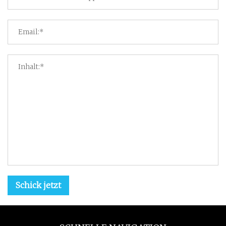
Schick jetzt