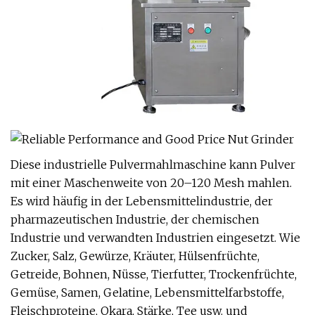
Diese industrielle Pulvermahlmaschine kann Pulver
mit einer Maschenweite von 20–120 Mesh mahlen.
Es wird häufig in der Lebensmittelindustrie, der
pharmazeutischen Industrie, der chemischen
Industrie und verwandten Industrien eingesetzt. Wie
Zucker, Salz, Gewürze, Kräuter, Hülsenfrüchte,
Getreide, Bohnen, Nüsse, Tierfutter, Trockenfrüchte,
Gemüse, Samen, Gelatine, Lebensmittelfarbstoffe,
Fleischproteine, Okara, Stärke, Tee usw. und