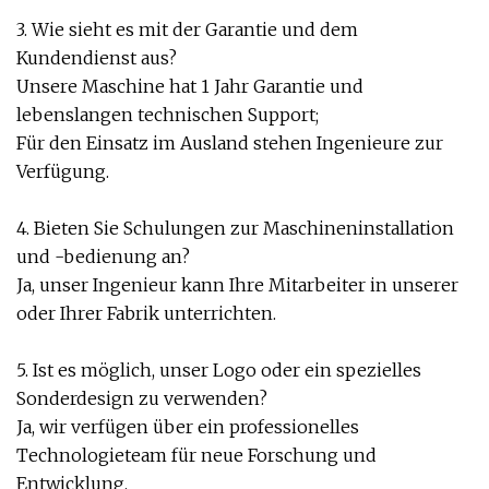
3. Wie sieht es mit der Garantie und dem
Kundendienst aus?
Unsere Maschine hat 1 Jahr Garantie und
lebenslangen technischen Support;
Für den Einsatz im Ausland stehen Ingenieure zur
Verfügung.
4. Bieten Sie Schulungen zur Maschineninstallation
und -bedienung an?
Ja, unser Ingenieur kann Ihre Mitarbeiter in unserer
oder Ihrer Fabrik unterrichten.
5. Ist es möglich, unser Logo oder ein spezielles
Sonderdesign zu verwenden?
Ja, wir verfügen über ein professionelles
Technologieteam für neue Forschung und
Entwicklung.