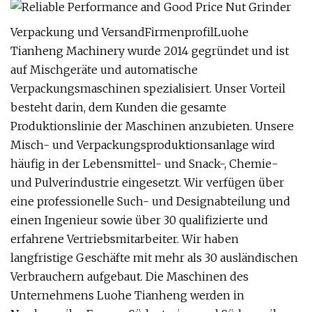
Verpackung und VersandFirmenprofilLuohe
Tianheng Machinery wurde 2014 gegründet und ist
auf Mischgeräte und automatische
Verpackungsmaschinen spezialisiert. Unser Vorteil
besteht darin, dem Kunden die gesamte
Produktionslinie der Maschinen anzubieten. Unsere
Misch- und Verpackungsproduktionsanlage wird
häufig in der Lebensmittel- und Snack-, Chemie-
und Pulverindustrie eingesetzt. Wir verfügen über
eine professionelle Such- und Designabteilung und
einen Ingenieur sowie über 30 qualifizierte und
erfahrene Vertriebsmitarbeiter. Wir haben
langfristige Geschäfte mit mehr als 30 ausländischen
Verbrauchern aufgebaut. Die Maschinen des
Unternehmens Luohe Tianheng werden in