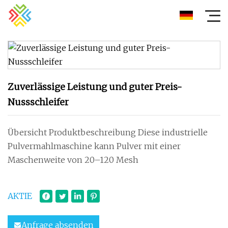
Zuverlässige Leistung und guter Preis-
Nussschleifer
Übersicht Produktbeschreibung Diese industrielle
Pulvermahlmaschine kann Pulver mit einer
Maschenweite von 20–120 Mesh
AKTIE
Anfrage absenden