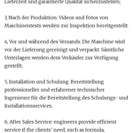
Lieferzeit und garantierte Qualität sicherzustellen;
3, Nach der Produktion: Videos und Fotos von
Maschinentests werden zur Inspektion bereitgestellt.
4, Vor und während des Versands: Die Maschine wird
vor der Lieferung gereinigt und verpackt. Sämtliche
Unterlagen werden dem Verkäufer zur Verfügung
gestellt;
5, Installation und Schulung: Bereitstellung
professioneller und erfahrener technischer
Ingenieure für die Bereitstellung des Schulungs- und
Installationsservices.
6, After Sales Service: engineers provide efficient
service if the clients' need, such as formula,