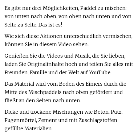
Es gibt nur drei Möglichkeiten, Paddel zu mischen:
von unten nach oben, von oben nach unten und von
Seite zu Seite. Das ist es!
Wie sich diese Aktionen unterschiedlich vermischen,
können Sie in diesem Video sehen:
Genießen Sie die Videos und Musik, die Sie lieben,
laden Sie Originalinhalte hoch und teilen Sie alles mit
Freunden, Familie und der Welt auf YouTube.
Das Material wird vom Boden des Eimers durch die
Mitte des Mischpaddels nach oben gefördert und
fließt an den Seiten nach unten.
Dicke und trockene Mischungen wie Beton, Putz,
Fugenmörtel, Zement und mit Zuschlagstoffen
gefüllte Materialien.