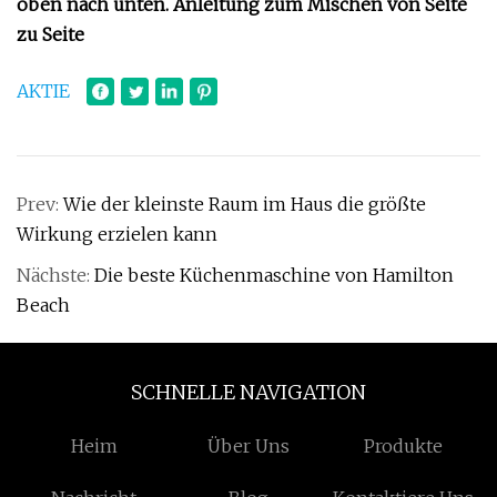
oben nach unten. Anleitung zum Mischen von Seite
zu Seite
AKTIE
Prev:
Wie der kleinste Raum im Haus die größte
Wirkung erzielen kann
Nächste:
Die beste Küchenmaschine von Hamilton
Beach
SCHNELLE NAVIGATION
Heim
Über Uns
Produkte