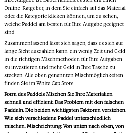
Ihre Aufgabe ist. Dabei handelt es sich um einen
Online-Ratgeber, in dem Sie einfach auf das Material
oder die Kategorie klicken können, um zu sehen,
welche Paddel am besten für Ihre Aufgabe geeignet
sind.
Zusammenfassend lässt sich sagen, dass es sich auf
lange Sicht auszahlen kann, ein wenig Zeit und Geld
in die richtigen Mischmethoden für Ihre Aufgaben
zu investieren und mehr Geld in Ihre Tasche zu
stecken. Alle oben genannten Mischmöglichkeiten
finden Sie im White Cap Store.
Form des Paddels Mischen Sie Ihre Materialien
schnell und effizient. Das Problem mit den falschen
Paddeln. Die beiden wichtigsten Faktoren verstehen.
Wie sich verschiedene Paddel unterschiedlich
mischen. Mischrichtung: Von unten nach oben, von