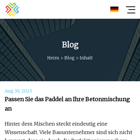
Blog
Heim
>
Blog
>
Inhalt
Aug 30, 2023
Passen Sie das Paddel an Ihre Betonmischung
an
Hinter dem Mischen steckt eindeutig eine
Wissenschaft. Viele Bauunternehmer sind sich nicht