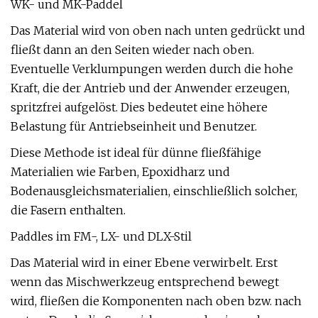
WK- und MK-Paddel
Das Material wird von oben nach unten gedrückt und
fließt dann an den Seiten wieder nach oben.
Eventuelle Verklumpungen werden durch die hohe
Kraft, die der Antrieb und der Anwender erzeugen,
spritzfrei aufgelöst. Dies bedeutet eine höhere
Belastung für Antriebseinheit und Benutzer.
Diese Methode ist ideal für dünne fließfähige
Materialien wie Farben, Epoxidharz und
Bodenausgleichsmaterialien, einschließlich solcher,
die Fasern enthalten.
Paddles im FM-, LX- und DLX-Stil
Das Material wird in einer Ebene verwirbelt. Erst
wenn das Mischwerkzeug entsprechend bewegt
wird, fließen die Komponenten nach oben bzw. nach