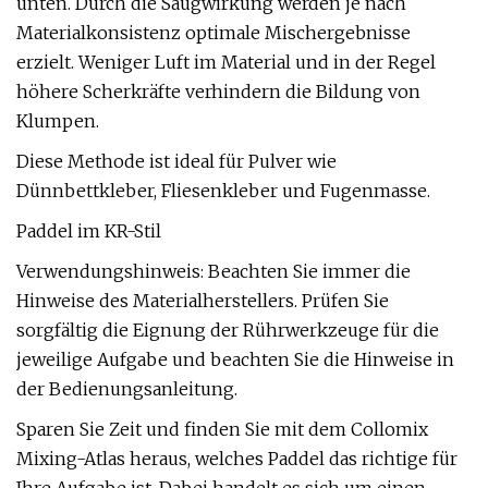
unten. Durch die Saugwirkung werden je nach
Materialkonsistenz optimale Mischergebnisse
erzielt. Weniger Luft im Material und in der Regel
höhere Scherkräfte verhindern die Bildung von
Klumpen.
Diese Methode ist ideal für Pulver wie
Dünnbettkleber, Fliesenkleber und Fugenmasse.
Paddel im KR-Stil
Verwendungshinweis: Beachten Sie immer die
Hinweise des Materialherstellers. Prüfen Sie
sorgfältig die Eignung der Rührwerkzeuge für die
jeweilige Aufgabe und beachten Sie die Hinweise in
der Bedienungsanleitung.
Sparen Sie Zeit und finden Sie mit dem Collomix
Mixing-Atlas heraus, welches Paddel das richtige für