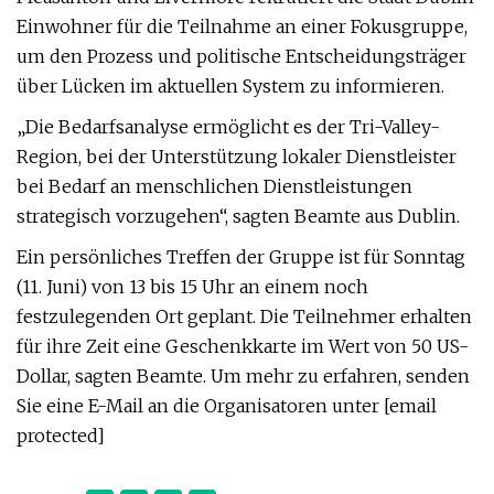
Einwohner für die Teilnahme an einer Fokusgruppe,
um den Prozess und politische Entscheidungsträger
über Lücken im aktuellen System zu informieren.
„Die Bedarfsanalyse ermöglicht es der Tri-Valley-
Region, bei der Unterstützung lokaler Dienstleister
bei Bedarf an menschlichen Dienstleistungen
strategisch vorzugehen“, sagten Beamte aus Dublin.
Ein persönliches Treffen der Gruppe ist für Sonntag
(11. Juni) von 13 bis 15 Uhr an einem noch
festzulegenden Ort geplant. Die Teilnehmer erhalten
für ihre Zeit eine Geschenkkarte im Wert von 50 US-
Dollar, sagten Beamte. Um mehr zu erfahren, senden
Sie eine E-Mail an die Organisatoren unter [email
protected]