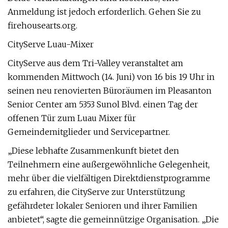
Anmeldung ist jedoch erforderlich. Gehen Sie zu
firehousearts.org.
CityServe Luau-Mixer
CityServe aus dem Tri-Valley veranstaltet am
kommenden Mittwoch (14. Juni) von 16 bis 19 Uhr in
seinen neu renovierten Büroräumen im Pleasanton
Senior Center am 5353 Sunol Blvd. einen Tag der
offenen Tür zum Luau Mixer für
Gemeindemitglieder und Servicepartner.
„Diese lebhafte Zusammenkunft bietet den
Teilnehmern eine außergewöhnliche Gelegenheit,
mehr über die vielfältigen Direktdienstprogramme
zu erfahren, die CityServe zur Unterstützung
gefährdeter lokaler Senioren und ihrer Familien
anbietet“, sagte die gemeinnützige Organisation. „Die