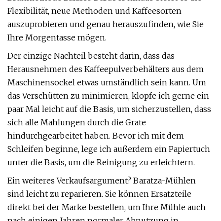
Flexibilität, neue Methoden und Kaffeesorten
auszuprobieren und genau herauszufinden, wie Sie
Ihre Morgentasse mögen.
Der einzige Nachteil besteht darin, dass das
Herausnehmen des Kaffeepulverbehälters aus dem
Maschinensockel etwas umständlich sein kann. Um
das Verschütten zu minimieren, klopfe ich gerne ein
paar Mal leicht auf die Basis, um sicherzustellen, dass
sich alle Mahlungen durch die Grate
hindurchgearbeitet haben. Bevor ich mit dem
Schleifen beginne, lege ich außerdem ein Papiertuch
unter die Basis, um die Reinigung zu erleichtern.
Ein weiteres Verkaufsargument? Baratza-Mühlen
sind leicht zu reparieren. Sie können Ersatzteile
direkt bei der Marke bestellen, um Ihre Mühle auch
nach einigen Jahren normaler Abnutzung in