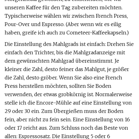
unseren Kaffee für den Tag zubereiten möchten.
Typischerweise wählen wir zwischen French Press,
Pour-Over und Espresso. (Aber wenn wir es eilig
haben, greife ich auch zu Cometeer-Kaffeekapseln.)
Die Einstellung des Mahlgrads ist einfach: Drehen Sie
einfach den Trichter, bis die Mahlgradanzeige mit
dem gewünschten Mahlgrad übereinstimmt. Je
kleiner die Zahl, desto feiner das Mahlgut, je größer
die Zahl, desto gröber. Wenn Sie also eine French
Press herstellen möchten, sollten Sie Boden
verwenden, der etwas grobkörnig ist. Normalerweise
stelle ich die Encore-Mühle auf eine Einstellung von
29 oder 30 ein. Zum Übergießen muss der Boden
fein, aber nicht zu fein sein. Eine Einstellung von 16
oder 17 reicht aus. Zum Schluss noch das Beste von
allen: Espressosatz. Die Einstellung 5 oder 6