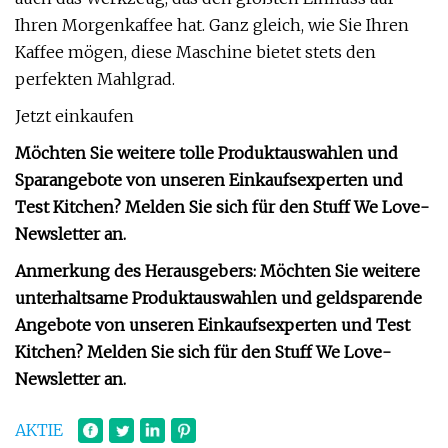
Ihren Morgenkaffee hat. Ganz gleich, wie Sie Ihren
Kaffee mögen, diese Maschine bietet stets den
perfekten Mahlgrad.
Jetzt einkaufen
Möchten Sie weitere tolle Produktauswahlen und
Sparangebote von unseren Einkaufsexperten und
Test Kitchen? Melden Sie sich für den Stuff We Love-
Newsletter an.
Anmerkung des Herausgebers: Möchten Sie weitere
unterhaltsame Produktauswahlen und geldsparende
Angebote von unseren Einkaufsexperten und Test
Kitchen? Melden Sie sich für den Stuff We Love-
Newsletter an.
AKTIE