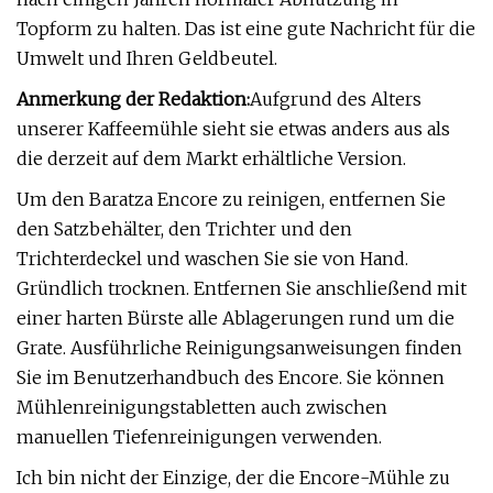
Topform zu halten. Das ist eine gute Nachricht für die
Umwelt und Ihren Geldbeutel.
Anmerkung der Redaktion:
Aufgrund des Alters
unserer Kaffeemühle sieht sie etwas anders aus als
die derzeit auf dem Markt erhältliche Version.
Um den Baratza Encore zu reinigen, entfernen Sie
den Satzbehälter, den Trichter und den
Trichterdeckel und waschen Sie sie von Hand.
Gründlich trocknen. Entfernen Sie anschließend mit
einer harten Bürste alle Ablagerungen rund um die
Grate. Ausführliche Reinigungsanweisungen finden
Sie im Benutzerhandbuch des Encore. Sie können
Mühlenreinigungstabletten auch zwischen
manuellen Tiefenreinigungen verwenden.
Ich bin nicht der Einzige, der die Encore-Mühle zu