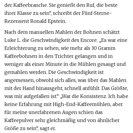
der Kaffeebranche. Sie genießt den Ruf, die beste
ihrer Klasse zu sein“, schreibt der Fünf-Sterne-
Rezensent Ronald Epstein.
Nach dem manuellen Mahlen der Bohnen schätzt
Luke L. die Geschwindigkeit des Encore. „Es war eine
Erleichterung zu sehen, wie mehr als 30 Gramm
Kaffeebohnen in den Trichter gelangen und in
weniger als einer Minute in die Mühlen gesaugt und
gemahlen werden. Die Geschwindigkeit ist
angemessen, obwohl sich alles, was über das Mahlen
mit der Hand hinausgeht, schnell anfühlt. Das Größte,
was mir aufgefallen ist.“ „War die Konsistenz. Ich habe
keine Erfahrung mit High-End-Kaffeemühlen, aber
für meine unerfahrenen Augen schien das
Kaffeepulver sehr gleichmäßig und von ähnlicher
Größe zu sein“, sagt er.