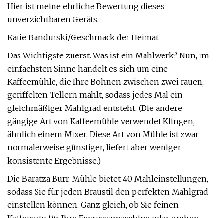
Hier ist meine ehrliche Bewertung dieses
unverzichtbaren Geräts.
Katie Bandurski/Geschmack der Heimat
Das Wichtigste zuerst: Was ist ein Mahlwerk? Nun, im
einfachsten Sinne handelt es sich um eine
Kaffeemühle, die Ihre Bohnen zwischen zwei rauen,
geriffelten Tellern mahlt, sodass jedes Mal ein
gleichmäßiger Mahlgrad entsteht. (Die andere
gängige Art von Kaffeemühle verwendet Klingen,
ähnlich einem Mixer. Diese Art von Mühle ist zwar
normalerweise günstiger, liefert aber weniger
konsistente Ergebnisse.)
Die Baratza Burr-Mühle bietet 40 Mahleinstellungen,
sodass Sie für jeden Braustil den perfekten Mahlgrad
einstellen können. Ganz gleich, ob Sie feinen