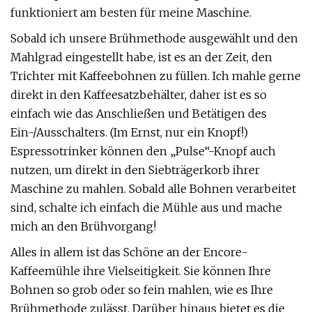
funktioniert am besten für meine Maschine.
Sobald ich unsere Brühmethode ausgewählt und den
Mahlgrad eingestellt habe, ist es an der Zeit, den
Trichter mit Kaffeebohnen zu füllen. Ich mahle gerne
direkt in den Kaffeesatzbehälter, daher ist es so
einfach wie das Anschließen und Betätigen des
Ein-/Ausschalters. (Im Ernst, nur ein Knopf!)
Espressotrinker können den „Pulse“-Knopf auch
nutzen, um direkt in den Siebträgerkorb ihrer
Maschine zu mahlen. Sobald alle Bohnen verarbeitet
sind, schalte ich einfach die Mühle aus und mache
mich an den Brühvorgang!
Alles in allem ist das Schöne an der Encore-
Kaffeemühle ihre Vielseitigkeit. Sie können Ihre
Bohnen so grob oder so fein mahlen, wie es Ihre
Brühmethode zulässt. Darüber hinaus bietet es die