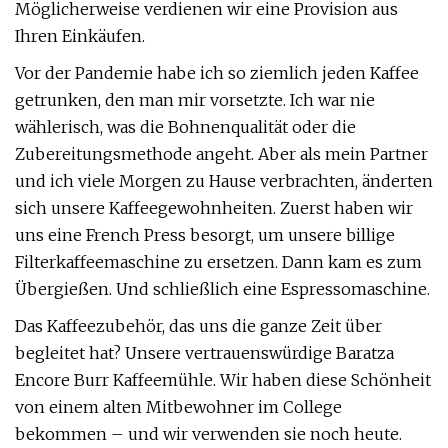
Möglicherweise verdienen wir eine Provision aus
Ihren Einkäufen.
Vor der Pandemie habe ich so ziemlich jeden Kaffee
getrunken, den man mir vorsetzte. Ich war nie
wählerisch, was die Bohnenqualität oder die
Zubereitungsmethode angeht. Aber als mein Partner
und ich viele Morgen zu Hause verbrachten, änderten
sich unsere Kaffeegewohnheiten. Zuerst haben wir
uns eine French Press besorgt, um unsere billige
Filterkaffeemaschine zu ersetzen. Dann kam es zum
Übergießen. Und schließlich eine Espressomaschine.
Das Kaffeezubehör, das uns die ganze Zeit über
begleitet hat? Unsere vertrauenswürdige Baratza
Encore Burr Kaffeemühle. Wir haben diese Schönheit
von einem alten Mitbewohner im College
bekommen – und wir verwenden sie noch heute.