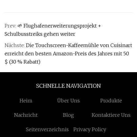
Prev:
🌱 Flughafenerweiterungsprojekt +
Schulbusstreiks gehen weiter
Nächste:
Die Touchscreen-Kaffeemühle von Cuisinart
erreicht den besten Amazon-Preis des Jahres mit 50
$ (30 % Rabatt)
SCHNELLE NAVIGATION
Heim
Über Uns
Produkte
Nachricht
Blog
Kontaktiere Uns
Seitenverzeichnis
Privacy Policy