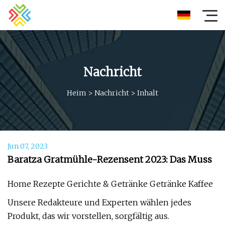
Nachricht
Heim
>
Nachricht
>
Inhalt
Jun 07, 2023
Baratza Gratmühle-Rezensent 2023: Das Muss
Home Rezepte Gerichte & Getränke Getränke Kaffee
Unsere Redakteure und Experten wählen jedes
Produkt, das wir vorstellen, sorgfältig aus.