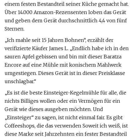
einem festen Bestandteil seiner Küche gemacht hat.
Über 14.000 Amazon-Rezensenten loben das Gerät
und geben dem Gerät durchschnittlich 4,4 von fünf
Sternen.
„Ich mahle seit 15 Jahren Bohnen“, erzählt der
verifizierte Käufer James L. „Endlich habe ich in den
sauren Apfel gebissen und bin mit dieser Baratza
Encore auf eine Mühle mit konischem Mahlwerk
umgestiegen. Dieses Gerät ist in dieser Preisklasse
unschlagbar.“
„Es ist die beste Einsteiger-Kegelmühle für alle, die
nichts Billiges wollen oder ein Vermögen für ein
Gerät wie dieses ausgeben möchten. Und
„Einsteiger“ zu sagen, ist nicht einmal fair. Es gibt
Coffeeshops, die das verwenden Soweit ich weiß, ist
diese Marke seit Jahrzehnten ein fester Bestandteil