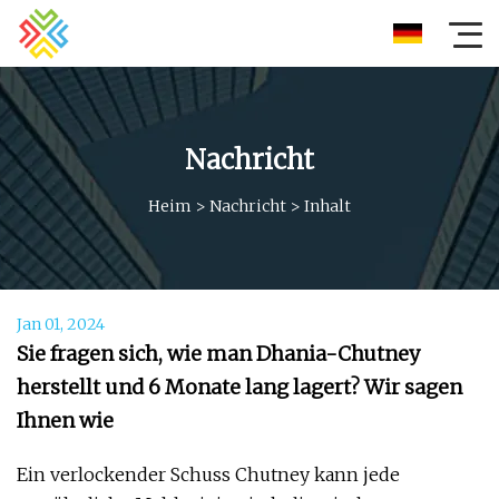
Nachricht
Heim
>
Nachricht
>
Inhalt
Jan 01, 2024
Sie fragen sich, wie man Dhania-Chutney
herstellt und 6 Monate lang lagert? Wir sagen
Ihnen wie
Ein verlockender Schuss Chutney kann jede