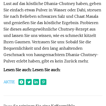
Lust auf das köstliche Dhania-Chutney haben, geben
Sie einfach etwas Pulver in Wasser oder Dahi, streuen
Sie nach Belieben schwarzes Salz und Chaat Masala
und genießen Sie das köstliche Ergebnis. Probieren
Sie dieses außergewöhnliche Chutney-Rezept aus
und lassen Sie uns wissen, wie es schmeckt kitzelt
Ihren Gaumen. Vertrauen Sie uns: Sobald Sie die
Bequemlichkeit und den lang anhaltenden
Geschmack von hausgemachtem Dhania-Chutney-
Pulver erlebt haben, gibt es kein Zurück mehr.
Lesen Sie auch: Lesen Sie auch:
AKTIE