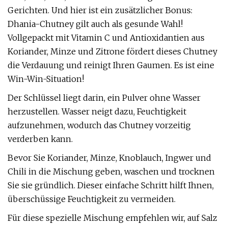
Gerichten. Und hier ist ein zusätzlicher Bonus:
Dhania-Chutney gilt auch als gesunde Wahl!
Vollgepackt mit Vitamin C und Antioxidantien aus
Koriander, Minze und Zitrone fördert dieses Chutney
die Verdauung und reinigt Ihren Gaumen. Es ist eine
Win-Win-Situation!
Der Schlüssel liegt darin, ein Pulver ohne Wasser
herzustellen. Wasser neigt dazu, Feuchtigkeit
aufzunehmen, wodurch das Chutney vorzeitig
verderben kann.
Bevor Sie Koriander, Minze, Knoblauch, Ingwer und
Chili in die Mischung geben, waschen und trocknen
Sie sie gründlich. Dieser einfache Schritt hilft Ihnen,
überschüssige Feuchtigkeit zu vermeiden.
Für diese spezielle Mischung empfehlen wir, auf Salz