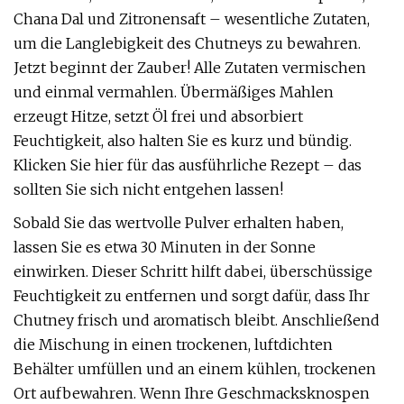
Chana Dal und Zitronensaft – wesentliche Zutaten,
um die Langlebigkeit des Chutneys zu bewahren.
Jetzt beginnt der Zauber! Alle Zutaten vermischen
und einmal vermahlen. Übermäßiges Mahlen
erzeugt Hitze, setzt Öl frei und absorbiert
Feuchtigkeit, also halten Sie es kurz und bündig.
Klicken Sie hier für das ausführliche Rezept – das
sollten Sie sich nicht entgehen lassen!
Sobald Sie das wertvolle Pulver erhalten haben,
lassen Sie es etwa 30 Minuten in der Sonne
einwirken. Dieser Schritt hilft dabei, überschüssige
Feuchtigkeit zu entfernen und sorgt dafür, dass Ihr
Chutney frisch und aromatisch bleibt. Anschließend
die Mischung in einen trockenen, luftdichten
Behälter umfüllen und an einem kühlen, trockenen
Ort aufbewahren. Wenn Ihre Geschmacksknospen