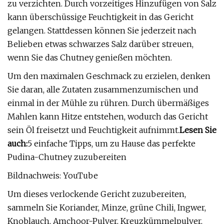
zu verzichten. Durch vorzeitiges Hinzufügen von Salz
kann überschüssige Feuchtigkeit in das Gericht
gelangen. Stattdessen können Sie jederzeit nach
Belieben etwas schwarzes Salz darüber streuen,
wenn Sie das Chutney genießen möchten.
Um den maximalen Geschmack zu erzielen, denken
Sie daran, alle Zutaten zusammenzumischen und
einmal in der Mühle zu rühren. Durch übermäßiges
Mahlen kann Hitze entstehen, wodurch das Gericht
sein Öl freisetzt und Feuchtigkeit aufnimmt.
Lesen Sie
auch:
5 einfache Tipps, um zu Hause das perfekte
Pudina-Chutney zuzubereiten
Bildnachweis: YouTube
Um dieses verlockende Gericht zuzubereiten,
sammeln Sie Koriander, Minze, grüne Chili, Ingwer,
Knoblauch, Amchoor-Pulver, Kreuzkümmelpulver,