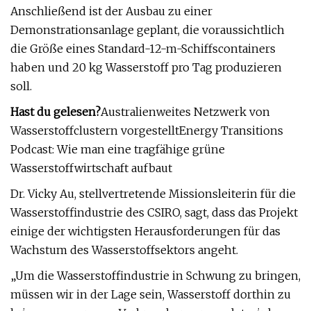
Anschließend ist der Ausbau zu einer
Demonstrationsanlage geplant, die voraussichtlich
die Größe eines Standard-12-m-Schiffscontainers
haben und 20 kg Wasserstoff pro Tag produzieren
soll.
Hast du gelesen?
Australienweites Netzwerk von
Wasserstoffclustern vorgestelltEnergy Transitions
Podcast: Wie man eine tragfähige grüne
Wasserstoffwirtschaft aufbaut
Dr. Vicky Au, stellvertretende Missionsleiterin für die
Wasserstoffindustrie des CSIRO, sagt, dass das Projekt
einige der wichtigsten Herausforderungen für das
Wachstum des Wasserstoffsektors angeht.
„Um die Wasserstoffindustrie in Schwung zu bringen,
müssen wir in der Lage sein, Wasserstoff dorthin zu