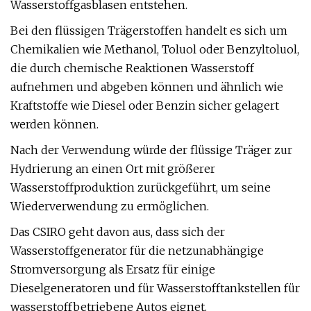
Wasserstoffgasblasen entstehen.
Bei den flüssigen Trägerstoffen handelt es sich um
Chemikalien wie Methanol, Toluol oder Benzyltoluol,
die durch chemische Reaktionen Wasserstoff
aufnehmen und abgeben können und ähnlich wie
Kraftstoffe wie Diesel oder Benzin sicher gelagert
werden können.
Nach der Verwendung würde der flüssige Träger zur
Hydrierung an einen Ort mit größerer
Wasserstoffproduktion zurückgeführt, um seine
Wiederverwendung zu ermöglichen.
Das CSIRO geht davon aus, dass sich der
Wasserstoffgenerator für die netzunabhängige
Stromversorgung als Ersatz für einige
Dieselgeneratoren und für Wasserstofftankstellen für
wasserstoffbetriebene Autos eignet.