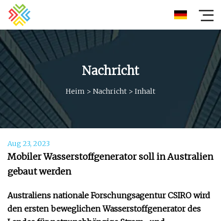
Nachricht
Heim
>
Nachricht
>
Inhalt
Aug 23, 2023
Mobiler Wasserstoffgenerator soll in Australien
gebaut werden
Australiens nationale Forschungsagentur CSIRO wird
den ersten beweglichen Wasserstoffgenerator des