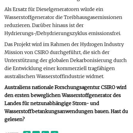
Als Ersatz für Dieselgeneratoren würde ein
Wasserstoffgenerator die Treibhausgasemissionen
reduzieren. Darüber hinaus ist der
Hydrierungs-/Dehydrierungszyklus emissionsfrei.
Das Projekt wird im Rahmen der Hydrogen Industry
Mission von CSIRO durchgeführt, die sich der
Unterstützung der globalen Dekarbonisierung durch
die Entwicklung einer kommerziell tragfähigen
australischen Wasserstoffindustrie widmet.
Australiens nationale Forschungsagentur CSIRO wird
den ersten beweglichen Wasserstoffgenerator des
Landes für netzunabhängige Strom- und
Wasserstoffbetankungsanwendungen bauen. Hast du
gelesen?