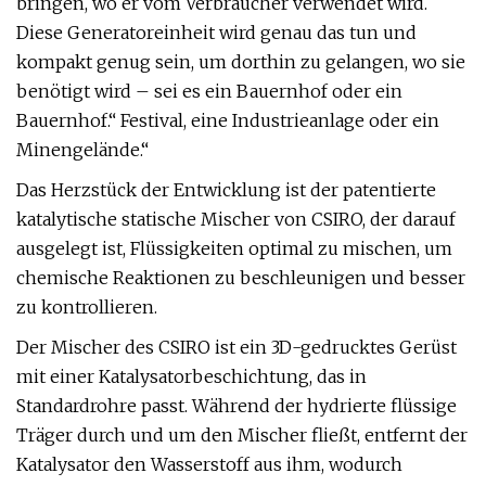
bringen, wo er vom Verbraucher verwendet wird.
Diese Generatoreinheit wird genau das tun und
kompakt genug sein, um dorthin zu gelangen, wo sie
benötigt wird – sei es ein Bauernhof oder ein
Bauernhof.“ Festival, eine Industrieanlage oder ein
Minengelände.“
Das Herzstück der Entwicklung ist der patentierte
katalytische statische Mischer von CSIRO, der darauf
ausgelegt ist, Flüssigkeiten optimal zu mischen, um
chemische Reaktionen zu beschleunigen und besser
zu kontrollieren.
Der Mischer des CSIRO ist ein 3D-gedrucktes Gerüst
mit einer Katalysatorbeschichtung, das in
Standardrohre passt. Während der hydrierte flüssige
Träger durch und um den Mischer fließt, entfernt der
Katalysator den Wasserstoff aus ihm, wodurch