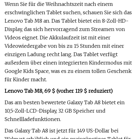
Wenn Sie für die Weihnachtszeit nach einem
erschwinglichen Tablet suchen, schauen Sie sich das
Lenovo Tab M8 an. Das Tablet bietet ein 8-Zoll-HD-
Display, das sich hervorragend zum Streamen von
Videos eignet. Die Akkulaufzeit ist mit einer
Videowiedergabe von bis zu 15 Stunden mit einer
einzigen Ladung recht lang. Das Tablet verfügt
außerdem über einen integrierten Kindermodus mit
Google Kids Space, was es zu einem tollen Geschenk
für Kinder macht.
Lenovo Tab M8, 69 $ (vorher 119 $ reduziert)
Das am besten bewertete Galaxy Tab A8 bietet ein
10,5-Zoll-LCD-Display, 32 GB Speicher und
Schnellladefunktionen.
Das Galaxy Tab A8 ist jetzt für 149 US-Dollar bei