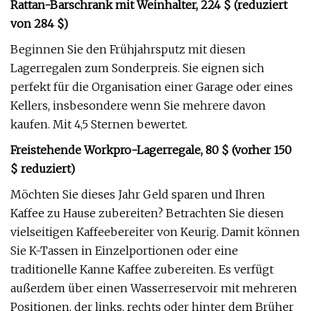
Rattan-Barschrank mit Weinhalter, 224 $ (reduziert
von 284 $)
Beginnen Sie den Frühjahrsputz mit diesen
Lagerregalen zum Sonderpreis. Sie eignen sich
perfekt für die Organisation einer Garage oder eines
Kellers, insbesondere wenn Sie mehrere davon
kaufen. Mit 4,5 Sternen bewertet.
Freistehende Workpro-Lagerregale, 80 $ (vorher 150
$ reduziert)
Möchten Sie dieses Jahr Geld sparen und Ihren
Kaffee zu Hause zubereiten? Betrachten Sie diesen
vielseitigen Kaffeebereiter von Keurig. Damit können
Sie K-Tassen in Einzelportionen oder eine
traditionelle Kanne Kaffee zubereiten. Es verfügt
außerdem über einen Wasserreservoir mit mehreren
Positionen, der links, rechts oder hinter dem Brüher