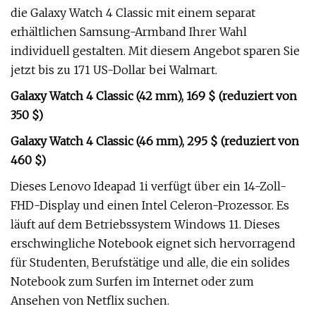
die Galaxy Watch 4 Classic mit einem separat
erhältlichen Samsung-Armband Ihrer Wahl
individuell gestalten. Mit diesem Angebot sparen Sie
jetzt bis zu 171 US-Dollar bei Walmart.
Galaxy Watch 4 Classic (42 mm), 169 $ (reduziert von
350 $)
Galaxy Watch 4 Classic (46 mm), 295 $ (reduziert von
460 $)
Dieses Lenovo Ideapad 1i verfügt über ein 14-Zoll-
FHD-Display und einen Intel Celeron-Prozessor. Es
läuft auf dem Betriebssystem Windows 11. Dieses
erschwingliche Notebook eignet sich hervorragend
für Studenten, Berufstätige und alle, die ein solides
Notebook zum Surfen im Internet oder zum
Ansehen von Netflix suchen.