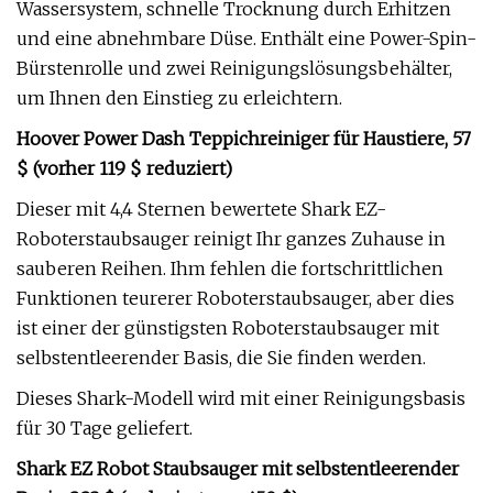
Wassersystem, schnelle Trocknung durch Erhitzen
und eine abnehmbare Düse. Enthält eine Power-Spin-
Bürstenrolle und zwei Reinigungslösungsbehälter,
um Ihnen den Einstieg zu erleichtern.
Hoover Power Dash Teppichreiniger für Haustiere, 57
$ (vorher 119 $ reduziert)
Dieser mit 4,4 Sternen bewertete Shark EZ-
Roboterstaubsauger reinigt Ihr ganzes Zuhause in
sauberen Reihen. Ihm fehlen die fortschrittlichen
Funktionen teurerer Roboterstaubsauger, aber dies
ist einer der günstigsten Roboterstaubsauger mit
selbstentleerender Basis, die Sie finden werden.
Dieses Shark-Modell wird mit einer Reinigungsbasis
für 30 Tage geliefert.
Shark EZ Robot Staubsauger mit selbstentleerender