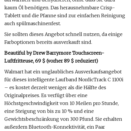
kaum Öl benötigen. Das herausnehmbare Crisp-
Tablett und die Pfanne sind zur einfachen Reinigung
auch spülmaschinenfest.
Sie sollten dieses Angebot schnell nutzen, da einige
Farboptionen bereits ausverkauft sind.
Beautiful by Drew Barrymore Touchscreen-
Luftfritteuse, 69 $ (vorher 89 $ reduziert)
Walmart hat ein unglaubliches Ausverkaufsangebot
für dieses intelligente Laufband NordicTrack C 1100i
– es kostet derzeit weniger als die Hälfte des
Originalpreises. Es verfügt über eine
Höchstgeschwindigkeit von 10 Meilen pro Stunde,
eine Steigung von bis zu 10 % und eine
Gewichtsbeschränkung von 300 Pfund. Sie erhalten
außerdem Bluetooth-Konnektivität, ein Paar