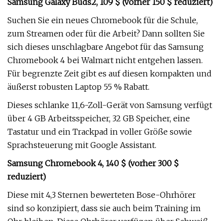
Samsung Galaxy Buds2, 109 $ (vorher 150 $ reduziert)
Suchen Sie ein neues Chromebook für die Schule,
zum Streamen oder für die Arbeit? Dann sollten Sie
sich dieses unschlagbare Angebot für das Samsung
Chromebook 4 bei Walmart nicht entgehen lassen.
Für begrenzte Zeit gibt es auf diesen kompakten und
äußerst robusten Laptop 55 % Rabatt.
Dieses schlanke 11,6-Zoll-Gerät von Samsung verfügt
über 4 GB Arbeitsspeicher, 32 GB Speicher, eine
Tastatur und ein Trackpad in voller Größe sowie
Sprachsteuerung mit Google Assistant.
Samsung Chromebook 4, 140 $ (vorher 300 $
reduziert)
Diese mit 4,3 Sternen bewerteten Bose-Ohrhörer
sind so konzipiert, dass sie auch beim Training im