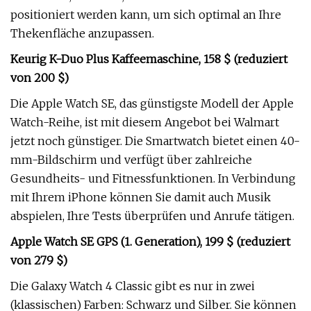
positioniert werden kann, um sich optimal an Ihre
Thekenfläche anzupassen.
Keurig K-Duo Plus Kaffeemaschine, 158 $ (reduziert
von 200 $)
Die Apple Watch SE, das günstigste Modell der Apple
Watch-Reihe, ist mit diesem Angebot bei Walmart
jetzt noch günstiger. Die Smartwatch bietet einen 40-
mm-Bildschirm und verfügt über zahlreiche
Gesundheits- und Fitnessfunktionen. In Verbindung
mit Ihrem iPhone können Sie damit auch Musik
abspielen, Ihre Tests überprüfen und Anrufe tätigen.
Apple Watch SE GPS (1. Generation), 199 $ (reduziert
von 279 $)
Die Galaxy Watch 4 Classic gibt es nur in zwei
(klassischen) Farben: Schwarz und Silber. Sie können