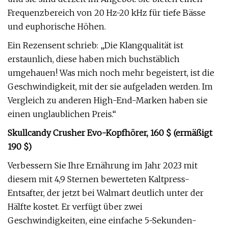
Frequenzbereich von 20 Hz-20 kHz für tiefe Bässe
und euphorische Höhen.
Ein Rezensent schrieb: „Die Klangqualität ist
erstaunlich, diese haben mich buchstäblich
umgehauen! Was mich noch mehr begeistert, ist die
Geschwindigkeit, mit der sie aufgeladen werden. Im
Vergleich zu anderen High-End-Marken haben sie
einen unglaublichen Preis.“
Skullcandy Crusher Evo-Kopfhörer, 160 $ ​​(ermäßigt
190 $)
Verbessern Sie Ihre Ernährung im Jahr 2023 mit
diesem mit 4,9 Sternen bewerteten Kaltpress-
Entsafter, der jetzt bei Walmart deutlich unter der
Hälfte kostet. Er verfügt über zwei
Geschwindigkeiten, eine einfache 5-Sekunden-