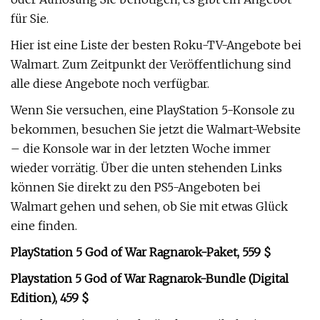
für Sie.
Hier ist eine Liste der besten Roku-TV-Angebote bei
Walmart. Zum Zeitpunkt der Veröffentlichung sind
alle diese Angebote noch verfügbar.
Wenn Sie versuchen, eine PlayStation 5-Konsole zu
bekommen, besuchen Sie jetzt die Walmart-Website
– die Konsole war in der letzten Woche immer
wieder vorrätig. Über die unten stehenden Links
können Sie direkt zu den PS5-Angeboten bei
Walmart gehen und sehen, ob Sie mit etwas Glück
eine finden.
PlayStation 5 God of War Ragnarok-Paket, 559 $
Playstation 5 God of War Ragnarok-Bundle (Digital
Edition), 459 $