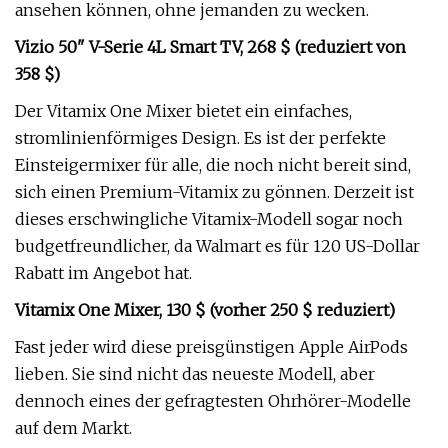
ansehen können, ohne jemanden zu wecken.
Vizio 50" V-Serie 4L Smart TV, 268 $ (reduziert von
358 $)
Der Vitamix One Mixer bietet ein einfaches,
stromlinienförmiges Design. Es ist der perfekte
Einsteigermixer für alle, die noch nicht bereit sind,
sich einen Premium-Vitamix zu gönnen. Derzeit ist
dieses erschwingliche Vitamix-Modell sogar noch
budgetfreundlicher, da Walmart es für 120 US-Dollar
Rabatt im Angebot hat.
Vitamix One Mixer, 130 $ (vorher 250 $ reduziert)
Fast jeder wird diese preisgünstigen Apple AirPods
lieben. Sie sind nicht das neueste Modell, aber
dennoch eines der gefragtesten Ohrhörer-Modelle
auf dem Markt.