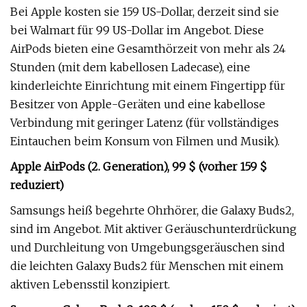
Bei Apple kosten sie 159 US-Dollar, derzeit sind sie
bei Walmart für 99 US-Dollar im Angebot. Diese
AirPods bieten eine Gesamthörzeit von mehr als 24
Stunden (mit dem kabellosen Ladecase), eine
kinderleichte Einrichtung mit einem Fingertipp für
Besitzer von Apple-Geräten und eine kabellose
Verbindung mit geringer Latenz (für vollständiges
Eintauchen beim Konsum von Filmen und Musik).
Apple AirPods (2. Generation), 99 $ (vorher 159 $
reduziert)
Samsungs heiß begehrte Ohrhörer, die Galaxy Buds2,
sind im Angebot. Mit aktiver Geräuschunterdrückung
und Durchleitung von Umgebungsgeräuschen sind
die leichten Galaxy Buds2 für Menschen mit einem
aktiven Lebensstil konzipiert.