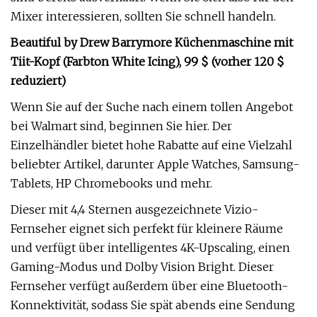
Mixer interessieren, sollten Sie schnell handeln.
Beautiful by Drew Barrymore Küchenmaschine mit
Tiit-Kopf (Farbton White Icing), 99 $ (vorher 120 $
reduziert)
Wenn Sie auf der Suche nach einem tollen Angebot
bei Walmart sind, beginnen Sie hier. Der
Einzelhändler bietet hohe Rabatte auf eine Vielzahl
beliebter Artikel, darunter Apple Watches, Samsung-
Tablets, HP Chromebooks und mehr.
Dieser mit 4,4 Sternen ausgezeichnete Vizio-
Fernseher eignet sich perfekt für kleinere Räume
und verfügt über intelligentes 4K-Upscaling, einen
Gaming-Modus und Dolby Vision Bright. Dieser
Fernseher verfügt außerdem über eine Bluetooth-
Konnektivität, sodass Sie spät abends eine Sendung