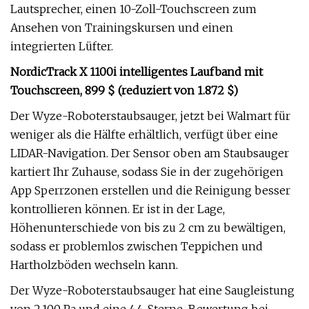
Lautsprecher, einen 10-Zoll-Touchscreen zum
Ansehen von Trainingskursen und einen
integrierten Lüfter.
NordicTrack X 1100i intelligentes Laufband mit
Touchscreen, 899 $ (reduziert von 1.872 $)
Der Wyze-Roboterstaubsauger, jetzt bei Walmart für
weniger als die Hälfte erhältlich, verfügt über eine
LIDAR-Navigation. Der Sensor oben am Staubsauger
kartiert Ihr Zuhause, sodass Sie in der zugehörigen
App Sperrzonen erstellen und die Reinigung besser
kontrollieren können. Er ist in der Lage,
Höhenunterschiede von bis zu 2 cm zu bewältigen,
sodass er problemlos zwischen Teppichen und
Hartholzböden wechseln kann.
Der Wyze-Roboterstaubsauger hat eine Saugleistung