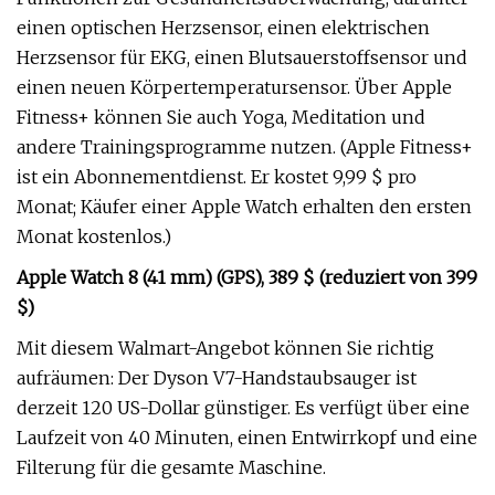
einen optischen Herzsensor, einen elektrischen
Herzsensor für EKG, einen Blutsauerstoffsensor und
einen neuen Körpertemperatursensor. Über Apple
Fitness+ können Sie auch Yoga, Meditation und
andere Trainingsprogramme nutzen. (Apple Fitness+
ist ein Abonnementdienst. Er kostet 9,99 $ pro
Monat; Käufer einer Apple Watch erhalten den ersten
Monat kostenlos.)
Apple Watch 8 (41 mm) (GPS), 389 $ (reduziert von 399
$)
Mit diesem Walmart-Angebot können Sie richtig
aufräumen: Der Dyson V7-Handstaubsauger ist
derzeit 120 US-Dollar günstiger. Es verfügt über eine
Laufzeit von 40 Minuten, einen Entwirrkopf und eine
Filterung für die gesamte Maschine.