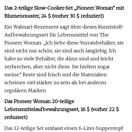
Das 2-teilige Slow-Cooker-Set „Pioneer Woman“ mit
Blumenmuster, 24 $ (vorher 30 $ reduziert)
Ein Walmart-Rezensent sagt über dieses Kunststoff-
Aufbewahrungsset für Lebensmittel von The
Pioneer Woman: „Ich liebe diese Vorratsbehälter, sie
sind nicht nur schön, sie sind auch langlebig. Ich
habe so viele Behälter, die dünn sind und leicht
zerbrechen, aber nicht diese. Sie hielten sogar
meine.“ Reste sind frisch und die Materialien
scheinen viel stärker zu sein als bei anderen
regulären Marken.
Das Pioneer Woman 20-teilige
Lebensmittelaufbewahrungsset, 16 $ (vorher 22 $
reduziert)
Das 12-teilige Set umfasst einen 6-Liter-Suppentopf