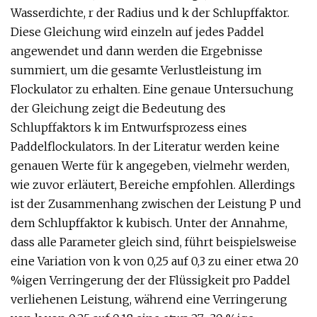
Wasserdichte, r der Radius und k der Schlupffaktor.
Diese Gleichung wird einzeln auf jedes Paddel
angewendet und dann werden die Ergebnisse
summiert, um die gesamte Verlustleistung im
Flockulator zu erhalten. Eine genaue Untersuchung
der Gleichung zeigt die Bedeutung des
Schlupffaktors k im Entwurfsprozess eines
Paddelflockulators. In der Literatur werden keine
genauen Werte für k angegeben, vielmehr werden,
wie zuvor erläutert, Bereiche empfohlen. Allerdings
ist der Zusammenhang zwischen der Leistung P und
dem Schlupffaktor k kubisch. Unter der Annahme,
dass alle Parameter gleich sind, führt beispielsweise
eine Variation von k von 0,25 auf 0,3 zu einer etwa 20
%igen Verringerung der der Flüssigkeit pro Paddel
verliehenen Leistung, während eine Verringerung