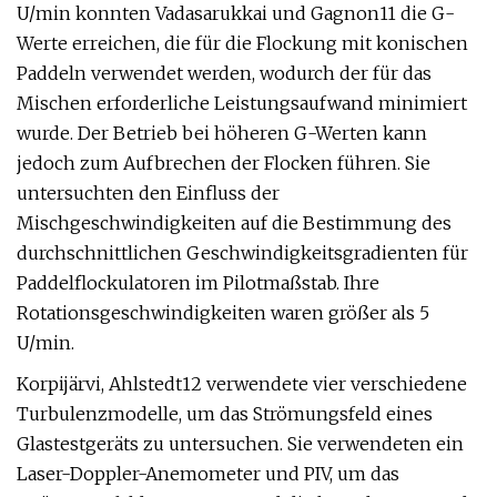
U/min konnten Vadasarukkai und Gagnon11 die G-
Werte erreichen, die für die Flockung mit konischen
Paddeln verwendet werden, wodurch der für das
Mischen erforderliche Leistungsaufwand minimiert
wurde. Der Betrieb bei höheren G-Werten kann
jedoch zum Aufbrechen der Flocken führen. Sie
untersuchten den Einfluss der
Mischgeschwindigkeiten auf die Bestimmung des
durchschnittlichen Geschwindigkeitsgradienten für
Paddelflockulatoren im Pilotmaßstab. Ihre
Rotationsgeschwindigkeiten waren größer als 5
U/min.
Korpijärvi, Ahlstedt12 verwendete vier verschiedene
Turbulenzmodelle, um das Strömungsfeld eines
Glastestgeräts zu untersuchen. Sie verwendeten ein
Laser-Doppler-Anemometer und PIV, um das