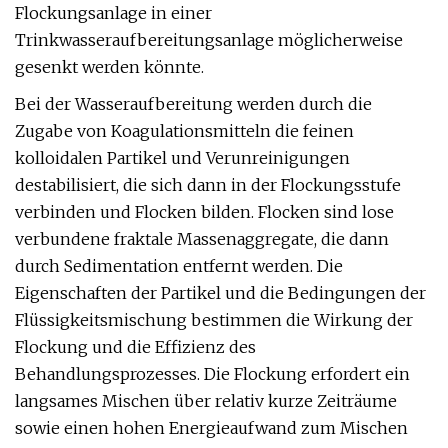
Flockungsanlage in einer
Trinkwasseraufbereitungsanlage möglicherweise
gesenkt werden könnte.
Bei der Wasseraufbereitung werden durch die
Zugabe von Koagulationsmitteln die feinen
kolloidalen Partikel und Verunreinigungen
destabilisiert, die sich dann in der Flockungsstufe
verbinden und Flocken bilden. Flocken sind lose
verbundene fraktale Massenaggregate, die dann
durch Sedimentation entfernt werden. Die
Eigenschaften der Partikel und die Bedingungen der
Flüssigkeitsmischung bestimmen die Wirkung der
Flockung und die Effizienz des
Behandlungsprozesses. Die Flockung erfordert ein
langsames Mischen über relativ kurze Zeiträume
sowie einen hohen Energieaufwand zum Mischen