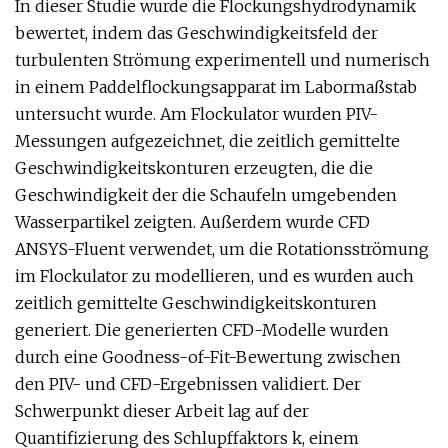
In dieser Studie wurde die Flockungshydrodynamik
bewertet, indem das Geschwindigkeitsfeld der
turbulenten Strömung experimentell und numerisch
in einem Paddelflockungsapparat im Labormaßstab
untersucht wurde. Am Flockulator wurden PIV-
Messungen aufgezeichnet, die zeitlich gemittelte
Geschwindigkeitskonturen erzeugten, die die
Geschwindigkeit der die Schaufeln umgebenden
Wasserpartikel zeigten. Außerdem wurde CFD
ANSYS-Fluent verwendet, um die Rotationsströmung
im Flockulator zu modellieren, und es wurden auch
zeitlich gemittelte Geschwindigkeitskonturen
generiert. Die generierten CFD-Modelle wurden
durch eine Goodness-of-Fit-Bewertung zwischen
den PIV- und CFD-Ergebnissen validiert. Der
Schwerpunkt dieser Arbeit lag auf der
Quantifizierung des Schlupffaktors k, einem