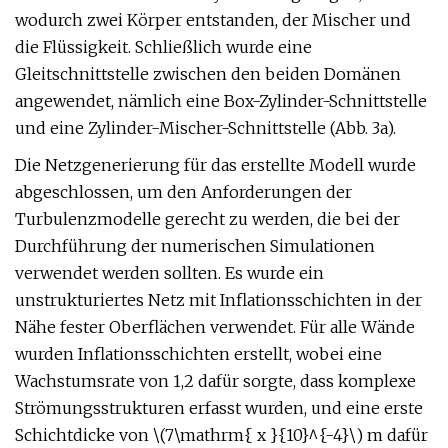
wodurch zwei Körper entstanden, der Mischer und
die Flüssigkeit. Schließlich wurde eine
Gleitschnittstelle zwischen den beiden Domänen
angewendet, nämlich eine Box-Zylinder-Schnittstelle
und eine Zylinder-Mischer-Schnittstelle (Abb. 3a).
Die Netzgenerierung für das erstellte Modell wurde
abgeschlossen, um den Anforderungen der
Turbulenzmodelle gerecht zu werden, die bei der
Durchführung der numerischen Simulationen
verwendet werden sollten. Es wurde ein
unstrukturiertes Netz mit Inflationsschichten in der
Nähe fester Oberflächen verwendet. Für alle Wände
wurden Inflationsschichten erstellt, wobei eine
Wachstumsrate von 1,2 dafür sorgte, dass komplexe
Strömungsstrukturen erfasst wurden, und eine erste
Schichtdicke von \(7\mathrm{ x }{10}^{-4}\) m dafür