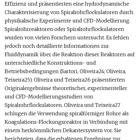
Effizienz und präsentierten eine hydrodynamische
Charakterisierung von Spiralrohrflockulatoren durch
physikalische Experimente und CFD-Modellierung.
Spiralrohrreaktoren oder Spiralrohrflockulatoren
wurden von vielen Forschern untersucht. Es fehlen
jedoch noch detaillierte Informationen zur
Fluiddynamik über die Reaktion dieser Reaktoren auf
unterschiedliche Konstruktions- und
Betriebsbedingungen (Sartori, Oliveira24; Oliveira,
Teixeira25). Oliveira und Teixeira26 präsentierten
Originalergebnisse theoretischer, experimenteller
und CFD-Modellierungsstudien von
Spiralrohrflockulatoren. Oliveira und Teixeira27
schlugen die Verwendung spiralförmiger Rohre als
Koagulations-Flockungsreaktor in Verbindung mit
einem herkömmlichen Dekantersystem vor. Sie
berichteten, dass die erhaltenen Ergebnisse zur