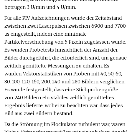
betrugen 3 U/min und 4 U/min.
Für alle PIV-Aufzeichnungen wurde der Zeitabstand
zwischen zwei Laserpulsen zwischen 6900 und 7700
μs eingestellt, indem eine minimale
Partikelverschiebung von 5 Pixeln zugelassen wurde.
Es wurden Probetests hinsichtlich der Anzahl der
Bilder durchgeführt, die erforderlich sind, um genaue
zeitlich gemittelte Messungen zu erhalten. Es
wurden Vektorstatistiken von Proben mit 40, 50, 60,
80, 100, 120, 160, 200, 240 und 280 Bildern verglichen.
Es wurde festgestellt, dass eine Stichprobengröße
von 240 Bildern ein stabiles zeitlich gemitteltes
Ergebnis lieferte, wobei zu beachten war, dass jedes
Bild aus zwei Bildern bestand.
Da die Strömung im Flockulator turbulent war, waren