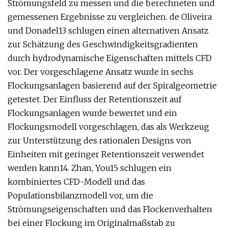
Strömungsfeld zu messen und die berechneten und
gemessenen Ergebnisse zu vergleichen. de Oliveira
und Donadel13 schlugen einen alternativen Ansatz
zur Schätzung des Geschwindigkeitsgradienten
durch hydrodynamische Eigenschaften mittels CFD
vor. Der vorgeschlagene Ansatz wurde in sechs
Flockungsanlagen basierend auf der Spiralgeometrie
getestet. Der Einfluss der Retentionszeit auf
Flockungsanlagen wurde bewertet und ein
Flockungsmodell vorgeschlagen, das als Werkzeug
zur Unterstützung des rationalen Designs von
Einheiten mit geringer Retentionszeit verwendet
werden kann14. Zhan, You15 schlugen ein
kombiniertes CFD-Modell und das
Populationsbilanzmodell vor, um die
Strömungseigenschaften und das Flockenverhalten
bei einer Flockung im Originalmaßstab zu