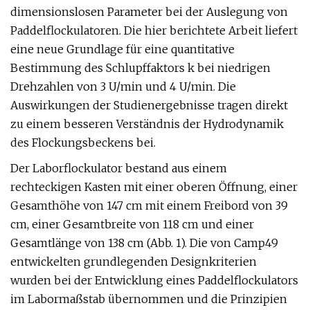
dimensionslosen Parameter bei der Auslegung von
Paddelflockulatoren. Die hier berichtete Arbeit liefert
eine neue Grundlage für eine quantitative
Bestimmung des Schlupffaktors k bei niedrigen
Drehzahlen von 3 U/min und 4 U/min. Die
Auswirkungen der Studienergebnisse tragen direkt
zu einem besseren Verständnis der Hydrodynamik
des Flockungsbeckens bei.
Der Laborflockulator bestand aus einem
rechteckigen Kasten mit einer oberen Öffnung, einer
Gesamthöhe von 147 cm mit einem Freibord von 39
cm, einer Gesamtbreite von 118 cm und einer
Gesamtlänge von 138 cm (Abb. 1). Die von Camp49
entwickelten grundlegenden Designkriterien
wurden bei der Entwicklung eines Paddelflockulators
im Labormaßstab übernommen und die Prinzipien