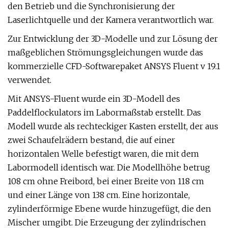
den Betrieb und die Synchronisierung der
Laserlichtquelle und der Kamera verantwortlich war.
Zur Entwicklung der 3D-Modelle und zur Lösung der
maßgeblichen Strömungsgleichungen wurde das
kommerzielle CFD-Softwarepaket ANSYS Fluent v 19.1
verwendet.
Mit ANSYS-Fluent wurde ein 3D-Modell des
Paddelflockulators im Labormaßstab erstellt. Das
Modell wurde als rechteckiger Kasten erstellt, der aus
zwei Schaufelrädern bestand, die auf einer
horizontalen Welle befestigt waren, die mit dem
Labormodell identisch war. Die Modellhöhe betrug
108 cm ohne Freibord, bei einer Breite von 118 cm
und einer Länge von 138 cm. Eine horizontale,
zylinderförmige Ebene wurde hinzugefügt, die den
Mischer umgibt. Die Erzeugung der zylindrischen