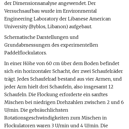
der Dimensionsanalyse angewendet. Der
Versuchsaufbau wurde im Environmental
Engineering Laboratory der Libanese American
University (Byblos, Libanon) aufgebaut.
Schematische Darstellungen und
Grundabmessungen des experimentellen
Paddelflockulators.
In einer Höhe von 60 cm über dem Boden befindet
sich ein horizontaler Schacht, der zwei Schaufelräder
trägt. Jedes Schaufelrad bestand aus vier Armen, und
jeder Arm hielt drei Schaufeln, also insgesamt 12
Schaufeln. Die Flockung erforderte ein sanftes
Mischen bei niedrigen Drehzahlen zwischen 2 und 6
U/min. Die gebräuchlichsten
Rotationsgeschwindigkeiten zum Mischen in
Flockulatoren waren 3 U/min und 4 U/min. Die