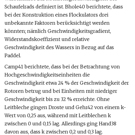
Schaufelrads definiert ist. Bhole40 berichtete, dass
bei der Konstruktion eines Flockulators drei
unbekannte Faktoren berücksichtigt werden
könnten; nämlich Geschwindigkeitsgradient,
Widerstandskoeffizient und relative
Geschwindigkeit des Wassers in Bezug auf das
Paddel.
Camp41 berichtete, dass bei der Betrachtung von
Hochgeschwindigkeitseinheiten die
Geschwindigkeit etwa 24 % der Geschwindigkeit der
Rotoren betrug und bei Einheiten mit niedriger
Geschwindigkeit bis zu 32 % erreichte. Ohne
Leitbleche gingen Droste und Gehr42 von einem k-
Wert von 0,25 aus, während mit Leitblechen k
zwischen 0 und 0,15 lag. Allerdings ging Hand38
davon aus, dass k zwischen 0,2 und 0,3 lag.