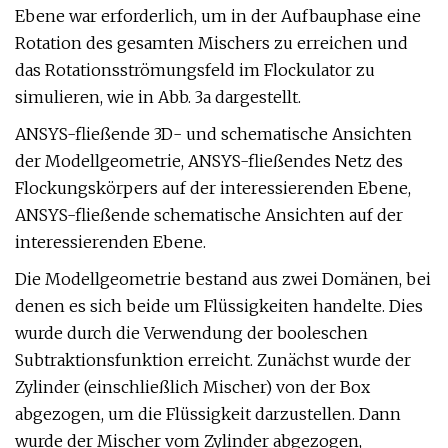
Ebene war erforderlich, um in der Aufbauphase eine
Rotation des gesamten Mischers zu erreichen und
das Rotationsströmungsfeld im Flockulator zu
simulieren, wie in Abb. 3a dargestellt.
ANSYS-fließende 3D- und schematische Ansichten
der Modellgeometrie, ANSYS-fließendes Netz des
Flockungskörpers auf der interessierenden Ebene,
ANSYS-fließende schematische Ansichten auf der
interessierenden Ebene.
Die Modellgeometrie bestand aus zwei Domänen, bei
denen es sich beide um Flüssigkeiten handelte. Dies
wurde durch die Verwendung der booleschen
Subtraktionsfunktion erreicht. Zunächst wurde der
Zylinder (einschließlich Mischer) von der Box
abgezogen, um die Flüssigkeit darzustellen. Dann
wurde der Mischer vom Zylinder abgezogen,