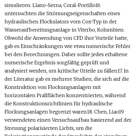
simulieren. Llano-Serna, Coral-Portillo16
untersuchten die Strömungseigenschaften eines
hydraulischen Flockulators vom Cox-Typ in der
Wasseraufbereitungsanlage in Viterbo, Kolumbien.
Obwohl die Anwendung von CFD ihre Vorteile hatte,
gab es Einschränkungen wie etwa numerische Fehler
bei den Berechnungen. Daher sollte jedes erhaltene
numerische Ergebnis sorgfältig geprüft und
analysiert werden, um kritische Urteile zu fällen17. In
der Literatur gab es mehrere Studien, die sich auf die
Konstruktion von Flockungsanlagen mit
horizontalen Prallflächen konzentrierten, während
die Konstruktionsrichtlinien für hydraulische
Flockungsanlagen begrenzt waren18. Chen, Liao19
verwendeten einen Versuchsaufbau basierend auf der
Streuung polarisierten Lichts, um die