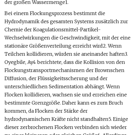
der großen Wassermenge1.
Bei einem Flockungsprozess bestimmt die
Hydrodynamik des gesamten Systems zusätzlich zur
Chemie der Koagulationsmittel-Partikel-
Wechselwirkungen die Geschwindigkeit, mit der eine
stationäre Größenverteilung erreicht wird2. Wenn
Teilchen kollidieren, würden sie aneinander haften3.
Oyegbile, Ay4 berichtete, dass die Kollision von den
Flockungstransportmechanismen der Brownschen
Diffusion, der Flüssigkeitsscherung und der
unterschiedlichen Sedimentation abhängt. Wenn
Flocken kollidieren, wachsen sie und erreichen eine
bestimmte Grenzgröße. Daher kann es zum Bruch
kommen, da Flocken der Stärke der
hydrodynamischen Kräfte nicht standhalten5. Einige
dieser zerbrochenen Flocken verbinden sich wieder