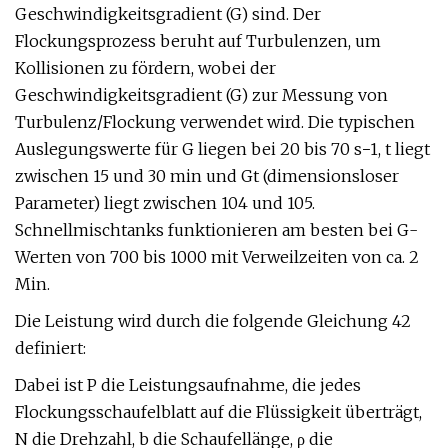
Geschwindigkeitsgradient (G) sind. Der
Flockungsprozess beruht auf Turbulenzen, um
Kollisionen zu fördern, wobei der
Geschwindigkeitsgradient (G) zur Messung von
Turbulenz/Flockung verwendet wird. Die typischen
Auslegungswerte für G liegen bei 20 bis 70 s−1, t liegt
zwischen 15 und 30 min und Gt (dimensionsloser
Parameter) liegt zwischen 104 und 105.
Schnellmischtanks funktionieren am besten bei G-
Werten von 700 bis 1000 mit Verweilzeiten von ca. 2
Min.
Die Leistung wird durch die folgende Gleichung 42
definiert:
Dabei ist P die Leistungsaufnahme, die jedes
Flockungsschaufelblatt auf die Flüssigkeit überträgt,
N die Drehzahl, b die Schaufellänge, ρ die