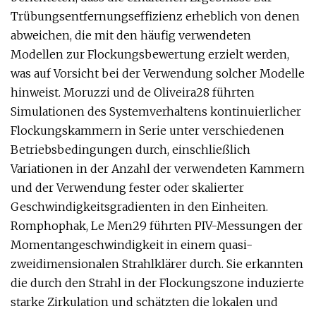
Trübungsentfernungseffizienz erheblich von denen
abweichen, die mit den häufig verwendeten
Modellen zur Flockungsbewertung erzielt werden,
was auf Vorsicht bei der Verwendung solcher Modelle
hinweist. Moruzzi und de Oliveira28 führten
Simulationen des Systemverhaltens kontinuierlicher
Flockungskammern in Serie unter verschiedenen
Betriebsbedingungen durch, einschließlich
Variationen in der Anzahl der verwendeten Kammern
und der Verwendung fester oder skalierter
Geschwindigkeitsgradienten in den Einheiten.
Romphophak, Le Men29 führten PIV-Messungen der
Momentangeschwindigkeit in einem quasi-
zweidimensionalen Strahlklärer durch. Sie erkannten
die durch den Strahl in der Flockungszone induzierte
starke Zirkulation und schätzten die lokalen und