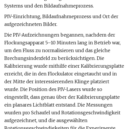
Systems und den Bildaufnahmeprozess.
PIV-Einrichtung, Bildaufnahmeprozess und Ort der
aufgezeichneten Bilder.
Die PIV-Aufzeichnungen begannen, nachdem der
Flockungsapparat 5–10 Minuten lang in Betrieb war,
um den Fluss zu normalisieren und das gleiche
Brechungsindexfeld zu berücksichtigen. Die
Kalibrierung wurde mithilfe einer Kalibrierungsplatte
erreicht, die in den Flockulator eingetaucht und in
der Mitte der interessierenden Klinge platziert
wurde. Die Position des PIV-Lasers wurde so
eingestellt, dass genau über der Kalibrierungsplatte
ein planares Lichtblatt entstand. Die Messungen
wurden pro Schaufel und Rotationsgeschwindigkeit
aufgezeichnet, und die ausgewählten
Rotationsgeschwindigkeiten für die Experimente