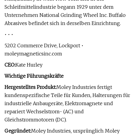
Schleifmittelindustrie begann 1929 unter dem
Unternehmen National Grinding Wheel Inc. Buffalo
Abrasives befindet sich in derselben Einrichtung.
• • •
5202 Commerce Drive, Lockport •
moleymagneticsinc.com
CEO:
Kate Hurley
Wichtige Führungskräfte
Hergestelltes Produkt:
Moley Industries fertigt
kundenspezifische Teile für Kunden, Halterungen für
industrielle Anbaugeräte, Elektromagnete und
repariert Wechselstrom- (AC) und
Gleichstrommotoren (DC).
Gegründet:
Moley Industries, ursprünglich Moley