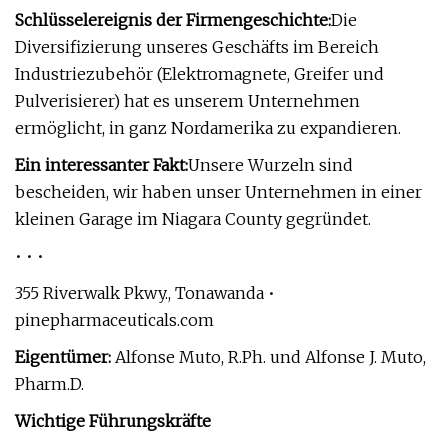
Schlüsselereignis der Firmengeschichte:
Die
Diversifizierung unseres Geschäfts im Bereich
Industriezubehör (Elektromagnete, Greifer und
Pulverisierer) hat es unserem Unternehmen
ermöglicht, in ganz Nordamerika zu expandieren.
Ein interessanter Fakt:
Unsere Wurzeln sind
bescheiden, wir haben unser Unternehmen in einer
kleinen Garage im Niagara County gegründet.
• • •
355 Riverwalk Pkwy., Tonawanda •
pinepharmaceuticals.com
Eigentümer:
Alfonse Muto, R.Ph. und Alfonse J. Muto,
Pharm.D.
Wichtige Führungskräfte