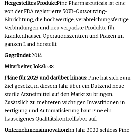
Hergestelltes Produkt:
Pine Pharmaceuticals ist eine
von der FDA registrierte 503B-Outsourcing-
Einrichtung, die hochwertige, verabreichungsfertige
Verbindungen und neu verpackte Produkte für
Krankenhäuser, Operationszentren und Praxen im
ganzen Land herstellt.
Gegründet:
2014
Mitarbeiter, lokal:
238
Pläne für 2023 und darüber hinaus:
Pine hat sich zum
Ziel gesetzt, in diesem Jahr über ein Dutzend neue
sterile Arzneimittel auf den Markt zu bringen.
Zusätzlich zu mehreren wichtigen Investitionen in
Fertigung und Automatisierung baut Pine ein
hauseigenes Qualitätskontrolllabor auf.
Unternehmensinnovation:
Im Jahr 2022 schloss Pine