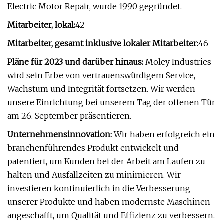
Electric Motor Repair, wurde 1990 gegründet.
Mitarbeiter, lokal:
42
Mitarbeiter, gesamt inklusive lokaler Mitarbeiter:
46
Pläne für 2023 und darüber hinaus:
Moley Industries
wird sein Erbe von vertrauenswürdigem Service,
Wachstum und Integrität fortsetzen. Wir werden
unsere Einrichtung bei unserem Tag der offenen Tür
am 26. September präsentieren.
Unternehmensinnovation:
Wir haben erfolgreich ein
branchenführendes Produkt entwickelt und
patentiert, um Kunden bei der Arbeit am Laufen zu
halten und Ausfallzeiten zu minimieren. Wir
investieren kontinuierlich in die Verbesserung
unserer Produkte und haben modernste Maschinen
angeschafft, um Qualität und Effizienz zu verbessern.