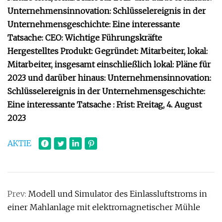
Unternehmensinnovation: Schlüsselereignis in der
Unternehmensgeschichte: Eine interessante
Tatsache: CEO: Wichtige Führungskräfte
Hergestelltes Produkt: Gegründet: Mitarbeiter, lokal:
Mitarbeiter, insgesamt einschließlich lokal: Pläne für
2023 und darüber hinaus: Unternehmensinnovation:
Schlüsselereignis in der Unternehmensgeschichte:
Eine interessante Tatsache : Frist: Freitag, 4. August
2023
AKTIE
Prev:
Modell und Simulator des Einlassluftstroms in
einer Mahlanlage mit elektromagnetischer Mühle