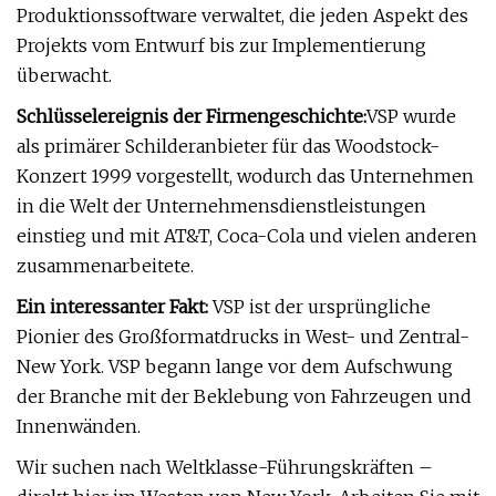
Produktionssoftware verwaltet, die jeden Aspekt des
Projekts vom Entwurf bis zur Implementierung
überwacht.
Schlüsselereignis der Firmengeschichte:
VSP wurde
als primärer Schilderanbieter für das Woodstock-
Konzert 1999 vorgestellt, wodurch das Unternehmen
in die Welt der Unternehmensdienstleistungen
einstieg und mit AT&T, Coca-Cola und vielen anderen
zusammenarbeitete.
Ein interessanter Fakt:
VSP ist der ursprüngliche
Pionier des Großformatdrucks in West- und Zentral-
New York. VSP begann lange vor dem Aufschwung
der Branche mit der Beklebung von Fahrzeugen und
Innenwänden.
Wir suchen nach Weltklasse-Führungskräften –