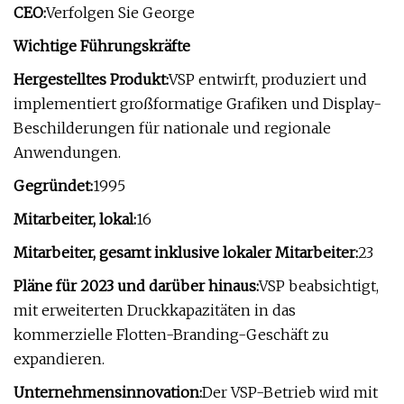
CEO:
Verfolgen Sie George
Wichtige Führungskräfte
Hergestelltes Produkt:
VSP entwirft, produziert und
implementiert großformatige Grafiken und Display-
Beschilderungen für nationale und regionale
Anwendungen.
Gegründet:
1995
Mitarbeiter, lokal:
16
Mitarbeiter, gesamt inklusive lokaler Mitarbeiter:
23
Pläne für 2023 und darüber hinaus:
VSP beabsichtigt,
mit erweiterten Druckkapazitäten in das
kommerzielle Flotten-Branding-Geschäft zu
expandieren.
Unternehmensinnovation:
Der VSP-Betrieb wird mit